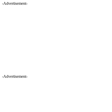
-Advertisement-
-Advertisement-