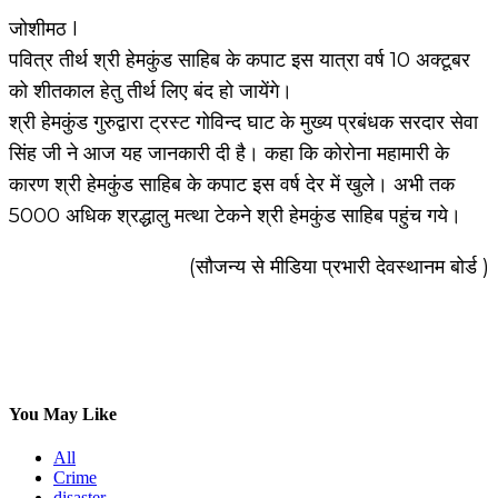
जोशीमठ I
पवित्र तीर्थ श्री हेमकुंड साहिब के कपाट इस यात्रा वर्ष 10 अक्टूबर
को शीतकाल हेतु तीर्थ लिए बंद हो जायेंगे।
श्री हेमकुंड गुरुद्वारा ट्रस्ट गोविन्द घाट के मुख्य प्रबंधक सरदार सेवा
सिंह जी ने आज यह जानकारी दी है। कहा कि कोरोना महामारी के
कारण श्री हेमकुंड साहिब के कपाट इस वर्ष देर में खुले। अभी तक
5000 अधिक श्रद्धालु मत्था टेकने श्री हेमकुंड साहिब पहुंच गये।
(सौजन्य से मीडिया प्रभारी देवस्थानम बोर्ड )
You May Like
All
Crime
disaster