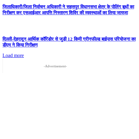
जिलाधिकारी/जिला निर्वाचन अधिकारी ने सहसपुर विधानसभा क्षेत्र के पोलिंग बूथों का
निरीक्षण कर एसआईआर आपत्ति निस्तारण शिविर की व्यवस्थाओं का लिया जायजा
दिल्ली-देहरादून आर्थिक कॉरिडोर से जुड़ी 12 किमी ग्रीनफील्ड बाईपास परियोजना का
डीएम ने किया निरीक्षण
Load more
-Advertisement-