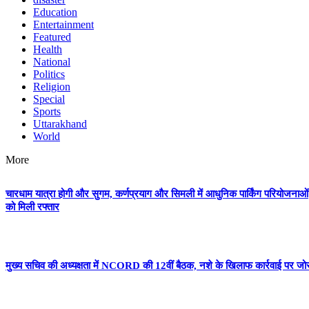
Education
Entertainment
Featured
Health
National
Politics
Religion
Special
Sports
Uttarakhand
World
More
चारधाम यात्रा होगी और सुगम, कर्णप्रयाग और सिमली में आधुनिक पार्किंग परियोजनाओं
को मिली रफ्तार
मुख्य सचिव की अध्यक्षता में NCORD की 12वीं बैठक, नशे के खिलाफ कार्रवाई पर जो