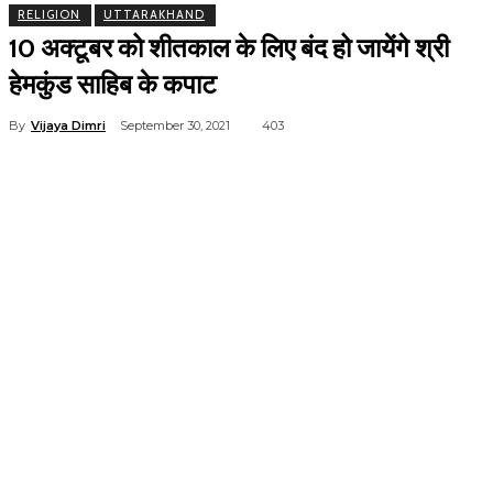
RELIGION
UTTARAKHAND
10 अक्टूबर को शीतकाल के लिए बंद हो जायेंगे श्री
हेमकुंड साहिब के कपाट
By
Vijaya Dimri
September 30, 2021
403