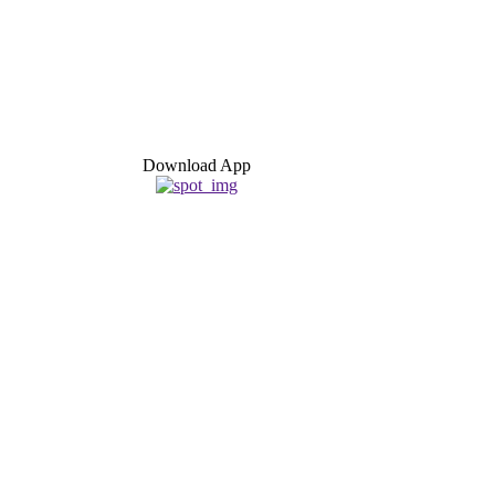
Download App