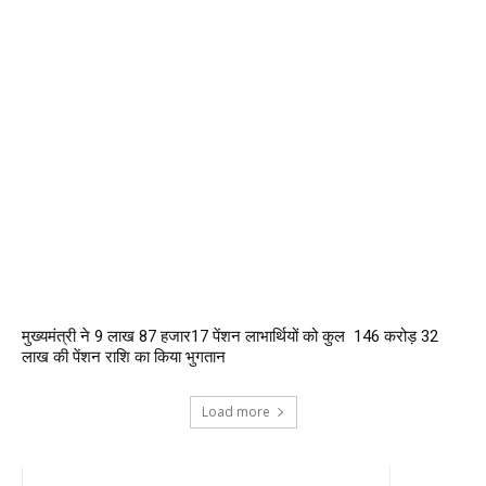
मुख्यमंत्री ने 9 लाख 87 हजार17 पेंशन लाभार्थियों को कुल ₹ 146 करोड़ 32
लाख की पेंशन राशि का किया भुगतान
Load more