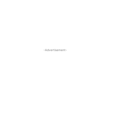
-Advertisement-