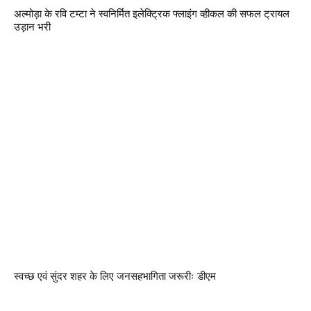
अल्मोड़ा के रवि टम्टा ने स्वनिर्मित इलेक्ट्रिक फ्लाइंग व्हीकल की सफल ट्रायल
उड़ान भरी
स्वच्छ एवं सुंदर शहर के लिए जनसहभागिता जरूरीः डीएम