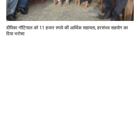
दीपिका नौटियाल को 11 हजार रुपये की आर्थिक सहायता, हरसंभव सहयोग का
दिया भरोसा