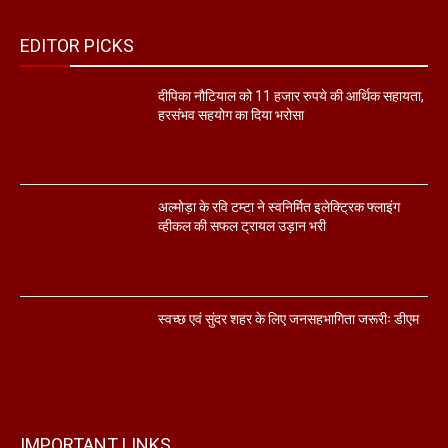
EDITOR PICKS
दीपिका नौटियाल को 11 हजार रुपये की आर्थिक सहायता,
हरसंभव सहयोग का दिया भरोसा
अल्मोड़ा के रवि टम्टा ने स्वनिर्मित इलेक्ट्रिक फ्लाइंग
व्हीकल की सफल ट्रायल उड़ान भरी
स्वच्छ एवं सुंदर शहर के लिए जनसहभागिता जरूरीः डीएम
IMPORTANT LINKS