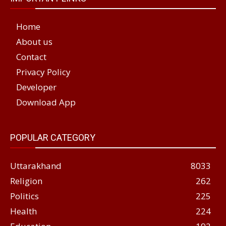
Home
About us
Contact
Privacy Policy
Developer
Download App
POPULAR CATEGORY
Uttarakhand
8033
Religion
262
Politics
225
Health
224