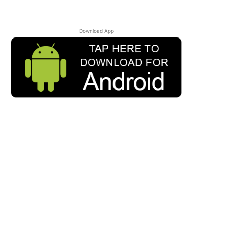
Download App