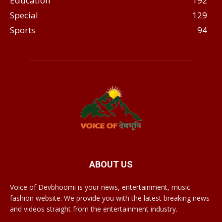
Education
192
Special
129
Sports
94
ABOUT US
Voice of Devbhoomi is your news, entertainment, music
fashion website. We provide you with the latest breaking news
and videos straight from the entertainment industry.