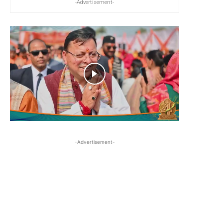
-Advertisement-
-Advertisement-