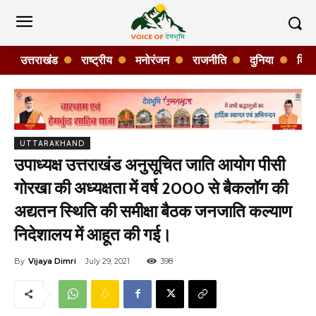
उत्तराखंड
राष्ट्रीय
मनोरंजन
राजनीति
दुनिया
विशे
UTTARAKHAND
उपाध्यक्ष उत्तराखंड अनुसूचित जाति आयोग पीसी
गोरखा की अध्यक्षता में वर्ष 2000 से बैकलॉग की
अद्यतन स्थिति की समीक्षा बैठक जनजाति कल्याण
निदेशालय में आहूत की गई।
By
Vijaya Dimri
July 29, 2021
398