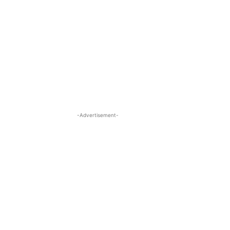
-Advertisement-