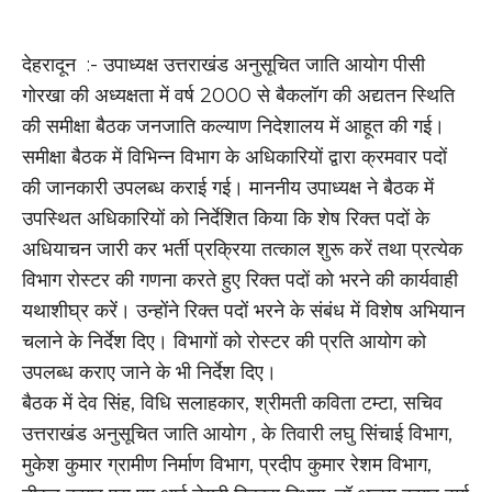
देहरादून :- उपाध्यक्ष उत्तराखंड अनुसूचित जाति आयोग पीसी
गोरखा की अध्यक्षता में वर्ष 2000 से बैकलॉग की अद्यतन स्थिति
की समीक्षा बैठक जनजाति कल्याण निदेशालय में आहूत की गई।
समीक्षा बैठक में विभिन्न विभाग के अधिकारियों द्वारा क्रमवार पदों
की जानकारी उपलब्ध कराई गई। माननीय उपाध्यक्ष ने बैठक में
उपस्थित अधिकारियों को निर्देशित किया कि शेष रिक्त पदों के
अधियाचन जारी कर भर्ती प्रक्रिया तत्काल शुरू करें तथा प्रत्येक
विभाग रोस्टर की गणना करते हुए रिक्त पदों को भरने की कार्यवाही
यथाशीघ्र करें। उन्होंने रिक्त पदों भरने के संबंध में विशेष अभियान
चलाने के निर्देश दिए। विभागों को रोस्टर की प्रति आयोग को
उपलब्ध कराए जाने के भी निर्देश दिए।
बैठक में देव सिंह, विधि सलाहकार, श्रीमती कविता टम्टा, सचिव
उत्तराखंड अनुसूचित जाति आयोग , के तिवारी लघु सिंचाई विभाग,
मुकेश कुमार ग्रामीण निर्माण विभाग, प्रदीप कुमार रेशम विभाग,