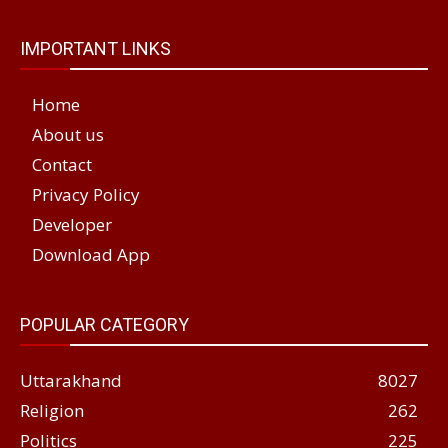
IMPORTANT LINKS
Home
About us
Contact
Privacy Policy
Developer
Download App
POPULAR CATEGORY
Uttarakhand
8027
Religion
262
Politics
225