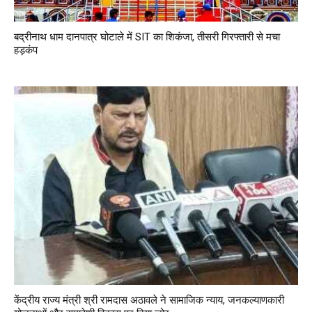
बद्रीनाथ धाम दानपात्र घोटाले में SIT का शिकंजा, तीसरी गिरफ्तारी से मचा
हड़कंप
केंद्रीय राज्य मंत्री श्री रामदास अठावले ने सामाजिक न्याय, जनकल्याणकारी