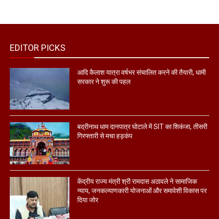
EDITOR PICKS
आदि कैलाश यात्रा वर्षभर संचालित करने की तैयारी, धामी
सरकार ने शुरू की पहल
बद्रीनाथ धाम दानपात्र घोटाले में SIT का शिकंजा, तीसरी
गिरफ्तारी से मचा हड़कंप
केंद्रीय राज्य मंत्री श्री रामदास अठावले ने सामाजिक
न्याय, जनकल्याणकारी योजनाओं और समावेशी विकास पर
दिया जोर