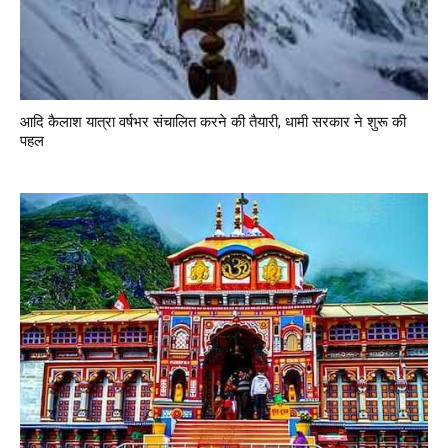
आदि कैलाश यात्रा वर्षभर संचालित करने की तैयारी, धामी सरकार ने शुरू की
पहल