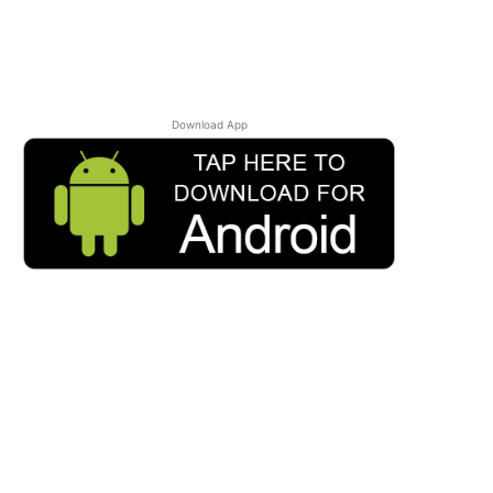
Download App