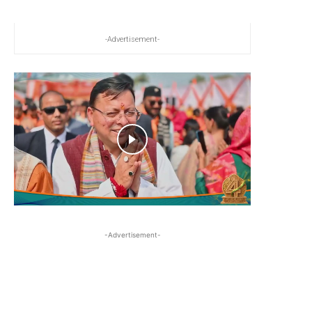
-Advertisement-
-Advertisement-