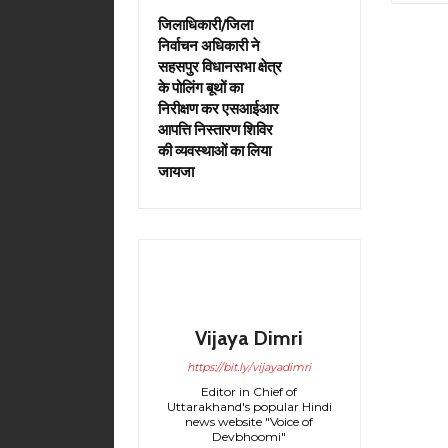
जिलाधिकारी/जिला
निर्वाचन अधिकारी ने
सहसपुर विधानसभा क्षेत्र
के पोलिंग बूथों का
निरीक्षण कर एसआईआर
आपत्ति निस्तारण शिविर
की व्यवस्थाओं का लिया
जायजा
Vijaya Dimri
https://bit.ly/vijayadimri
Editor in Chief of
Uttarakhand's popular Hindi
news website "Voice of
Devbhoomi"