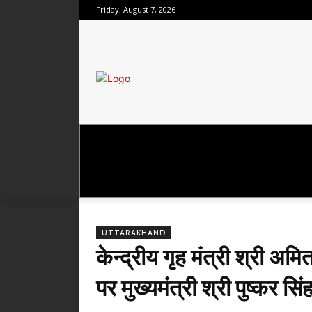
Friday, August 7, 2026
उत्तराखंड
राष्ट्रीय
मनोरंजन
UTTARAKHAND
केन्द्रीय गृह मंत्री श्री अ
पर मुख्यमंत्री श्री पुष्कर स