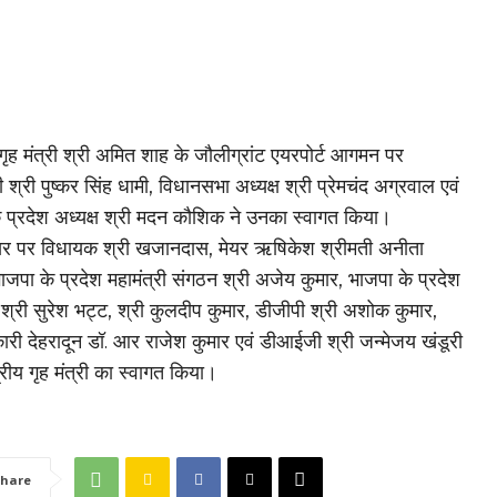
य गृह मंत्री श्री अमित शाह के जौलीग्रांट एयरपोर्ट आगमन पर
री श्री पुष्कर सिंह धामी, विधानसभा अध्यक्ष श्री प्रेमचंद अग्रवाल एवं
 प्रदेश अध्यक्ष श्री मदन कौशिक ने उनका स्वागत किया।
 पर विधायक श्री खजानदास, मेयर ऋषिकेश श्रीमती अनीता
भाजपा के प्रदेश महामंत्री संगठन श्री अजेय कुमार, भाजपा के प्रदेश
ी श्री सुरेश भट्ट, श्री कुलदीप कुमार, डीजीपी श्री अशोक कुमार,
री देहरादून डॉ. आर राजेश कुमार एवं डीआईजी श्री जन्मेजय खंडूरी
द्रीय गृह मंत्री का स्वागत किया।
hare