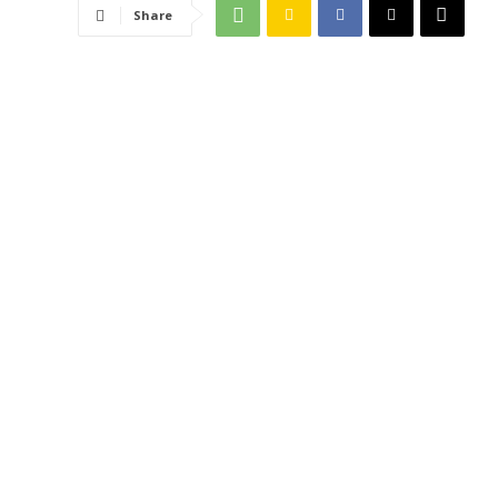
Share