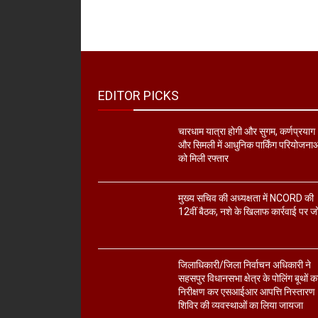
EDITOR PICKS
चारधाम यात्रा होगी और सुगम, कर्णप्रयाग
और सिमली में आधुनिक पार्किंग परियोजना
को मिली रफ्तार
मुख्य सचिव की अध्यक्षता में NCORD की
12वीं बैठक, नशे के खिलाफ कार्रवाई पर ज
जिलाधिकारी/जिला निर्वाचन अधिकारी ने
सहसपुर विधानसभा क्षेत्र के पोलिंग बूथों क
निरीक्षण कर एसआईआर आपत्ति निस्तारण
शिविर की व्यवस्थाओं का लिया जायजा