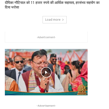
दीपिका नौटियाल को 11 हजार रुपये की आर्थिक सहायता, हरसंभव सहयोग का
दिया भरोसा
Load more
-Advertisement-
-Advertisement-