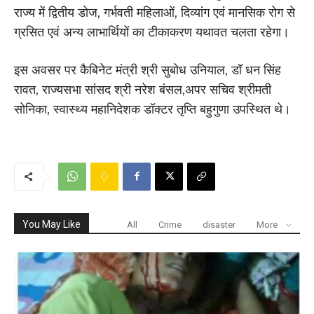
राज्य में द्वितीय डोज, गर्भवती महिलाओं, दिव्यांग एवं मानसिक रोग से
ग्रसित एवं अन्य लाभार्थियों का टीकाकरण यथावत चलता रहेगा।
इस अवसर पर कैबिनेट मंत्री श्री सुबोध उनियाल, डॉ धन सिंह
रावत, राज्यसभा सांसद श्री नरेश बंसल,अपर सचिव श्रीमती
सोनिका, स्वास्थ्य महानिदेशक डॉक्टर तृप्ति बहुगुणा उपस्थित थे।
You May Like
All
Crime
disaster
More