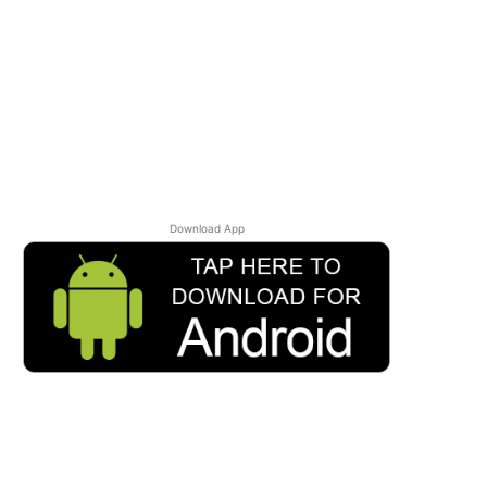
Download App