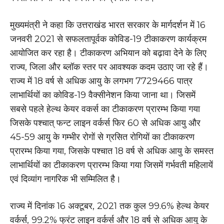
मुख्यमंत्री ने कहा कि उत्तराखंड भारत सरकार के मार्गदर्शन में 16
जनवरी 2021 से सफलतापूर्वक कोविड-19 टीकाकरण कार्यक्रम
आयोजित कर रहा है। टीकाकरण अभियान को बढ़ावा देने के लिए
राज्य, जिला और ब्लॉक स्तर पर आवश्यक कदम उठाए जा रहे हैं।
राज्य में 18 वर्ष से अधिक आयु के लगभग 7729466 पात्र
लाभार्थियों का कोविड-19 वैक्सीनेशन किया जाना था। जिसमें
सबसे पहले हेल्थ केयर वकर्स का टीकाकरण प्रारम्भ किया गया
जिसके पश्चात् फन्ट लाइन वर्कर्स फिर 60 से अधिक आयु और
45-59 आयु के गम्भीर रोगों से ग्रसित रोगियों का टीकाकरण
प्रारम्भ किया गया, जिसके पश्चात 18 वर्ष से अधिक आयु के समस्त
लाभार्थियों का टीकाकरण प्रारम्भ किया गया जिसमें गर्भवती महिलायें
एवं दिव्यांग नागरिक भी सम्मिलित है।
राज्य में दिनांक 16 अक्टूबर, 2021 तक कुल 99.6% हेल्थ केयर
वर्कर्स, 99.2% फ्रंट लाइन वर्कर्स और 18 वर्ष से अधिक आयु के