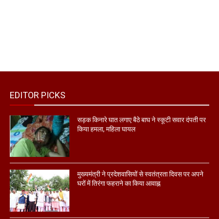
EDITOR PICKS
सड़क किनारे घात लगाए बैठे बाघ ने स्कूटी सवार दंपती पर
किया हमला, महिला घायल
मुख्यमंत्री ने प्रदेशवासियों से स्वतंत्रता दिवस पर अपने
घरों में तिरंगा फहराने का किया आवाह्न