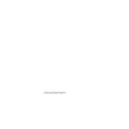
-Advertisement-