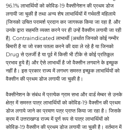
96.1% लाभार्थियों को कोविड-19 वैक्सीनेशन की प्रथम डोज
लगायी जा चुकी है तथा अन्य शेष लाभार्थियों में गर्भवती महिलाये
(जिनको उचित परामर्श प्रदान कर जागरूक किया जा रहा है. और
उनके द्वारा सहमति व्यक्त करने पर ही उन्हें वैक्सीन लगायी जा रही
है). Contraindicated लाभार्थी (अर्थात जिनको कोई गम्भीर
बिमारी है या जो रक्त पतला करने की दवा ले रहे है या जिनको
Drug से एलर्जी है या पूर्व में किसी भी टीके से कोई प्रतिकूल
प्रभाव हुये है) और ऐसे लाभार्थी है जो वैक्सीन लगवाने के इच्छुक
नहीं है। इस प्रकार राज्य में लगभग समस्त इच्छुक लाभार्थियों को
वैक्सीन की प्रथम डोज लगायी जा चुकी है।
वैक्सीनेशन के संबंध में प्रत्येक ग्राम सभा और वार्ड मेम्बर से उनके
क्षेत्र में समस्त पात्र लाभार्थियों को कोविड-19 वैक्सीन की प्रथम
डोज लगाये जाने का प्रमाण पत्र प्राप्त किया जा रहा है। जिसके
क्रम में उत्तराखण्ड राज्य में पूर्ण रूप से पात्र लाभार्थियों को
कोविङ-19 वैक्सीन की प्रथम डोज लगायी जा चुकी है। वर्तमान में