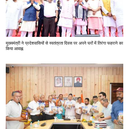
मुख्यमंत्री ने प्रदेशवासियों से स्वतंत्रता दिवस पर अपने घरों में तिरंगा फहराने का
किया आवाह्न