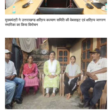
मुख्यमंत्री ने उत्तराखण्ड क्षत्रिय कल्याण समिति की वेबसाइट एवं क्षत्रिय जागरण
स्मारिका का किया विमोचन