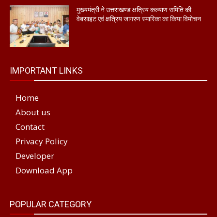
मुख्यमंत्री ने उत्तराखण्ड क्षत्रिय कल्याण समिति की
वेबसाइट एवं क्षत्रिय जागरण स्मारिका का किया विमोचन
IMPORTANT LINKS
Home
About us
Contact
Privacy Policy
Developer
Download App
POPULAR CATEGORY