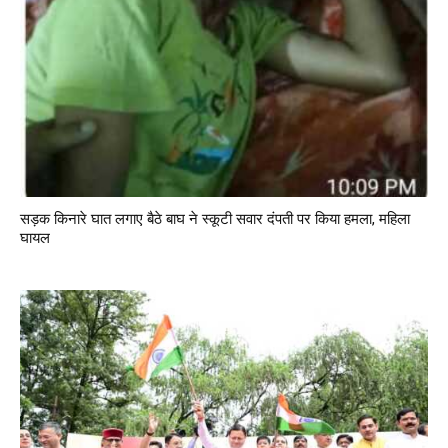
सड़क किनारे घात लगाए बैठे बाघ ने स्कूटी सवार दंपती पर किया हमला, महिला
घायल