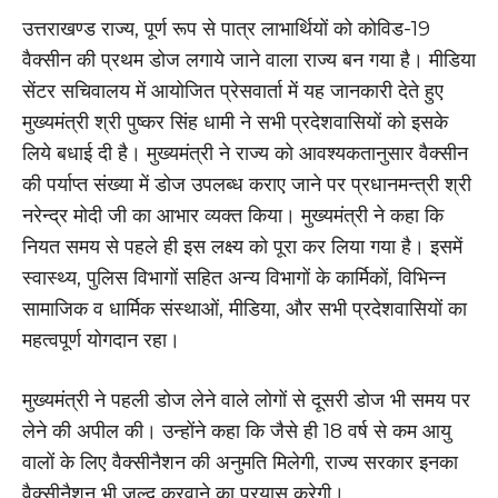
उत्तराखण्ड राज्य, पूर्ण रूप से पात्र लाभार्थियों को कोविड-19
वैक्सीन की प्रथम डोज लगाये जाने वाला राज्य बन गया है। मीडिया
सेंटर सचिवालय में आयोजित प्रेसवार्ता में यह जानकारी देते हुए
मुख्यमंत्री श्री पुष्कर सिंह धामी ने सभी प्रदेशवासियों को इसके
लिये बधाई दी है। मुख्यमंत्री ने राज्य को आवश्यकतानुसार वैक्सीन
की पर्याप्त संख्या में डोज उपलब्ध कराए जाने पर प्रधानमन्त्री श्री
नरेन्द्र मोदी जी का आभार व्यक्त किया। मुख्यमंत्री ने कहा कि
नियत समय से पहले ही इस लक्ष्य को पूरा कर लिया गया है। इसमें
स्वास्थ्य, पुलिस विभागों सहित अन्य विभागों के कार्मिकों, विभिन्न
सामाजिक व धार्मिक संस्थाओं, मीडिया, और सभी प्रदेशवासियों का
महत्वपूर्ण योगदान रहा।
मुख्यमंत्री ने पहली डोज लेने वाले लोगों से दूसरी डोज भी समय पर
लेने की अपील की। उन्होंने कहा कि जैसे ही 18 वर्ष से कम आयु
वालों के लिए वैक्सीनैशन की अनुमति मिलेगी, राज्य सरकार इनका
वैक्सीनैशन भी जल्द करवाने का प्रयास करेगी।