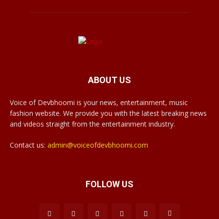
ABOUT US
Voice of Devbhoomi is your news, entertainment, music
fashion website. We provide you with the latest breaking news
and videos straight from the entertainment industry.
Contact us:
admin@voiceofdevbhoomi.com
FOLLOW US