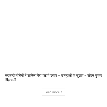
सरकारी नीतियों में शामिल किए जाएंगे छात्र – छात्राओं के सुझाव – सीएम पुष्कर
सिंह धामी
Load more