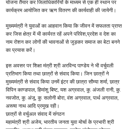
योजना तैयार कर जिलाधिकारियों के माध्यम से एक ही स्थान पर
कार्यक्रम आयोजित कर ऋण वितरण की कार्यवाही की जायेगी।
मुख्यमंत्री ने युवाओं का आहवान किया कि जीवन में सफलता प्राप्त
कर जिस क्षेत्र में भी कार्यरत रहें अपने परिवेश,प्रदेश व देश का
नाम रोशन कर लोगों की भावनाओं से जुड़कर समाज का बेटा बनने
का प्रयास करें।
इस अवसर पर शिक्षा मंत्री श्री अरविन्द पाण्डेय ने भी वर्चुवली
प्रतिभाग किया तथा छात्रों से संवाद किया। जिन छात्रों ने
मुख्यमंत्री से संवाद किया उनमें इंटर की छात्रा सौम्या शर्मा, छात्र
विपिन काण्डपाल, हिमांशु बिष्ट, यश अग्रवाल, कु. अंजली रानी, कु.
नवजोत, कु. अंजू, कु. सलोनी बोरा, वंश अग्रवाल, पार्थ अग्रवाल,
अरूषा नाथ आदि प्रमुख रही।
छात्रों से वर्चुअल संवाद में स॔गठन
महामंत्री श्री अजेय, भारतीय जनता युवा मोर्चा के प्रभारी श्री