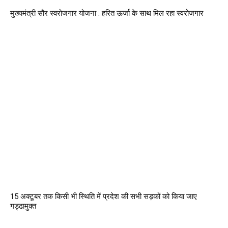
मुख्यमंत्री सौर स्वरोजगार योजना : हरित ऊर्जा के साथ मिल रहा स्वरोजगार
15 अक्टूबर तक किसी भी स्थिति में प्रदेश की सभी सड़कों को किया जाए
गड्ढामुक्त