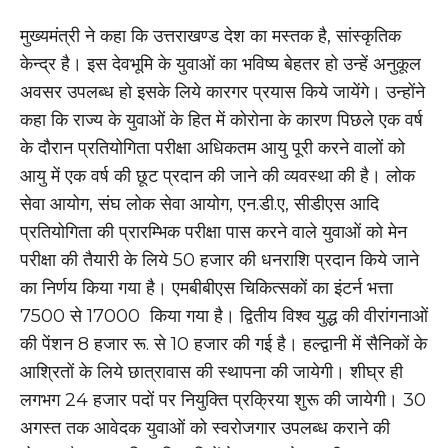
मुख्यमंत्री ने कहा कि उत्तराखण्ड देश का मस्तक है, सांस्कृतिक
केन्द्र है। इस देवभूमि के युवाओं का भविष्य बेहतर हो उन्हें अनुकूल
अवसर उपलब्ध हो इसके लिये कारगर प्रयास किये जायेंगे। उन्होंने
कहा कि राज्य के युवाओं के हित में कोरोना के कारण पिछले एक वर्ष
के दौरान प्रतियोगिता परीक्षा अधिकतम आयु पूरी करने वालों को
आयु में एक वर्ष की छूट प्रदान की जाने की व्यवस्था की है। लोक
सेवा आयोग, संघ लोक सेवा आयोग, एन.डी.ए, सीडीएस आदि
प्रतियोगिता की प्रारम्भिक परीक्षा पास करने वाले युवाओं को मेन
परीक्षा की तैयारी के लिये 50 हजार की धनराशि प्रदान किये जाने
का निर्णय किया गया है। एमबीबीएस चिकित्सकों का इंटर्न भत्ता
7500 से 17000 किया गया है। द्वितीय विश्व युद्ध की वीरांगनाओं
की पेंशन 8 हजार रू. से 10 हजार की गई है। हल्द्वानी में सैनिकों के
आश्रितों के लिये छात्रावास की स्थापना की जायेगी। शीघ्र ही
लगभग 24 हजार पदों पर नियुक्ति प्रक्रिया शुरू की जायेगी। 30
अगस्त तक आवेदक युवाओं को स्वरोजगार उपलब्ध कराने की