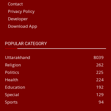
Contact
Privacy Policy
Developer
Download App
POPULAR CATEGORY
Uttarakhand
8039
Religion
262
Politics
225
Health
224
Education
192
Special
129
Sports
94