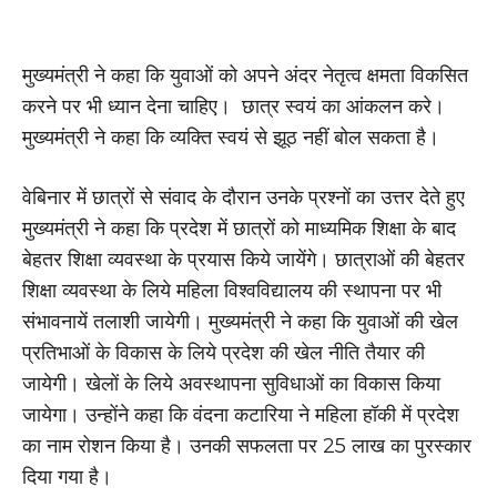
मुख्यमंत्री ने कहा कि युवाओं को अपने अंदर नेतृत्व क्षमता विकसित
करने पर भी ध्यान देना चाहिए। छात्र स्वयं का आंकलन करे।
मुख्यमंत्री ने कहा कि व्यक्ति स्वयं से झूठ नहीं बोल सकता है।
वेबिनार में छात्रों से संवाद के दौरान उनके प्रश्नों का उत्तर देते हुए
मुख्यमंत्री ने कहा कि प्रदेश में छात्रों को माध्यमिक शिक्षा के बाद
बेहतर शिक्षा व्यवस्था के प्रयास किये जायेंगे। छात्राओं की बेहतर
शिक्षा व्यवस्था के लिये महिला विश्वविद्यालय की स्थापना पर भी
संभावनायें तलाशी जायेगी। मुख्यमंत्री ने कहा कि युवाओं की खेल
प्रतिभाओं के विकास के लिये प्रदेश की खेल नीति तैयार की
जायेगी। खेलों के लिये अवस्थापना सुविधाओं का विकास किया
जायेगा। उन्होंने कहा कि वंदना कटारिया ने महिला हॉकी में प्रदेश
का नाम रोशन किया है। उनकी सफलता पर 25 लाख का पुरस्कार
दिया गया है।