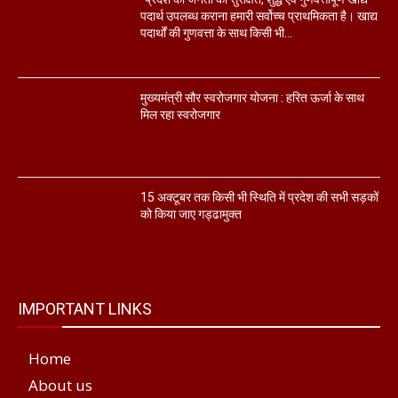
पदार्थ उपलब्ध कराना हमारी सर्वोच्च प्राथमिकता है। खाद्य
पदार्थों की गुणवत्ता के साथ किसी भी...
मुख्यमंत्री सौर स्वरोजगार योजना : हरित ऊर्जा के साथ
मिल रहा स्वरोजगार
15 अक्टूबर तक किसी भी स्थिति में प्रदेश की सभी सड़कों
को किया जाए गड्ढामुक्त
IMPORTANT LINKS
Home
About us