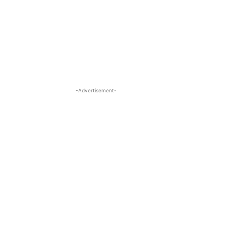
-Advertisement-