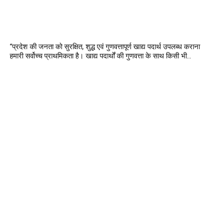
“प्रदेश की जनता को सुरक्षित, शुद्ध एवं गुणवत्तापूर्ण खाद्य पदार्थ उपलब्ध कराना
हमारी सर्वोच्च प्राथमिकता है। खाद्य पदार्थों की गुणवत्ता के साथ किसी भी...