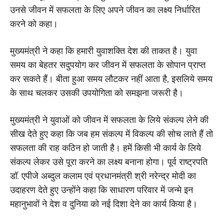
उनसे जीवन में सफलता के लिए अपने जीवन का लक्ष्य निर्धारित
करने को कहा।
मुख्यमंत्री ने कहा कि हमारी युवाशक्ति देश की ताकत है। युवा
समय का बेहतर सदुपयोग कर जीवन में सफलता के सोपान प्राप्त
कर सकते हैं। बीता हुआ समय लौटकर नहीं आता है, इसलिये समय
के साथ चलकर उसकी उपयोगिता को समझना जरूरी है।
मुख्यमंत्री ने युवाओं को जीवन में सफलता के लिये संकल्प लेने की
सीख देते हुए कहा कि जब हम संकल्प में विकल्प की सोच लाते हैं तो
सफलता की राह कठिन हो जाती है। हमें किसी भी कार्य के लिये
संकल्प लेकर उसे पूरा करने का लक्ष्य बनाना होगा। पूर्व राष्ट्रपति
डॉ. एपीजे अब्दुल कलाम एवं प्रधानमंत्री श्री नरेन्द्र मोदी का
उदाहरण देते हुए उन्होंने कहा कि साधारण परिवार में जन्मे इन
महानुभावों ने देश व दुनिया को नई दिशा देने का कार्य किया है।