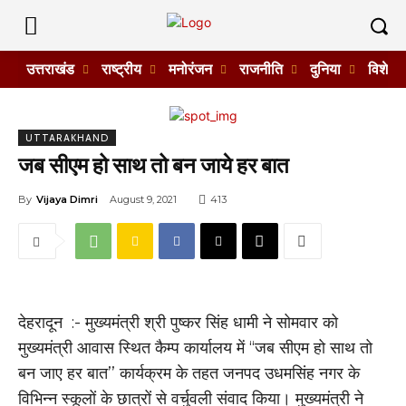
उत्तराखंड
राष्ट्रीय
मनोरंजन
राजनीति
दुनिया
विशेष
UTTARAKHAND
जब सीएम हो साथ तो बन जाये हर बात
By
Vijaya Dimri
August 9, 2021
413
देहरादून :- मुख्यमंत्री श्री पुष्कर सिंह धामी ने सोमवार को
मुख्यमंत्री आवास स्थित कैम्प कार्यालय में ‘‘जब सीएम हो साथ तो
बन जाए हर बात’’ कार्यक्रम के तहत जनपद उधमसिंह नगर के
विभिन्न स्कूलों के छात्रों से वर्चुवली संवाद किया। मुख्यमंत्री ने