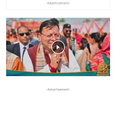
-Advertisement-
-Advertisement-