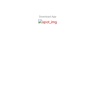
Download App