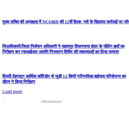
मुख्य सचिव की अध्यक्षता में NCORD की 12वीं बैठक, नशे के खिलाफ कार्रवाई पर जो
जिलाधिकारी/जिला निर्वाचन अधिकारी ने सहसपुर विधानसभा क्षेत्र के पोलिंग बूथों का
निरीक्षण कर एसआईआर आपत्ति निस्तारण शिविर की व्यवस्थाओं का लिया जायजा
दिल्ली-देहरादून आर्थिक कॉरिडोर से जुड़ी 12 किमी ग्रीनफील्ड बाईपास परियोजना का
डीएम ने किया निरीक्षण
Load more
-Advertisement-