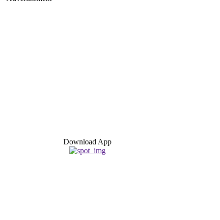
Download App