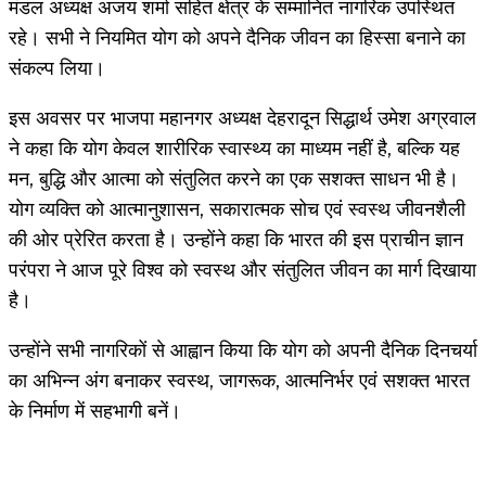
मंडल अध्यक्ष अजय शर्मा सहित क्षेत्र के सम्मानित नागरिक उपस्थित
रहे। सभी ने नियमित योग को अपने दैनिक जीवन का हिस्सा बनाने का
संकल्प लिया।
इस अवसर पर भाजपा महानगर अध्यक्ष देहरादून सिद्धार्थ उमेश अग्रवाल
ने कहा कि योग केवल शारीरिक स्वास्थ्य का माध्यम नहीं है, बल्कि यह
मन, बुद्धि और आत्मा को संतुलित करने का एक सशक्त साधन भी है।
योग व्यक्ति को आत्मानुशासन, सकारात्मक सोच एवं स्वस्थ जीवनशैली
की ओर प्रेरित करता है। उन्होंने कहा कि भारत की इस प्राचीन ज्ञान
परंपरा ने आज पूरे विश्व को स्वस्थ और संतुलित जीवन का मार्ग दिखाया
है।
उन्होंने सभी नागरिकों से आह्वान किया कि योग को अपनी दैनिक दिनचर्या
का अभिन्न अंग बनाकर स्वस्थ, जागरूक, आत्मनिर्भर एवं सशक्त भारत
के निर्माण में सहभागी बनें।