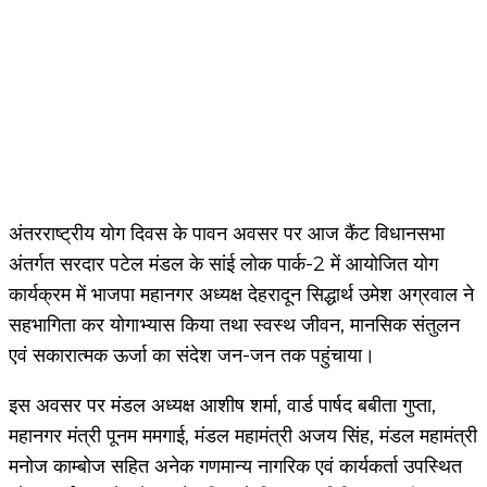
अंतरराष्ट्रीय योग दिवस के पावन अवसर पर आज कैंट विधानसभा
अंतर्गत सरदार पटेल मंडल के सांई लोक पार्क-2 में आयोजित योग
कार्यक्रम में भाजपा महानगर अध्यक्ष देहरादून सिद्धार्थ उमेश अग्रवाल ने
सहभागिता कर योगाभ्यास किया तथा स्वस्थ जीवन, मानसिक संतुलन
एवं सकारात्मक ऊर्जा का संदेश जन-जन तक पहुंचाया।
इस अवसर पर मंडल अध्यक्ष आशीष शर्मा, वार्ड पार्षद बबीता गुप्ता,
महानगर मंत्री पूनम ममगाई, मंडल महामंत्री अजय सिंह, मंडल महामंत्री
मनोज काम्बोज सहित अनेक गणमान्य नागरिक एवं कार्यकर्ता उपस्थित