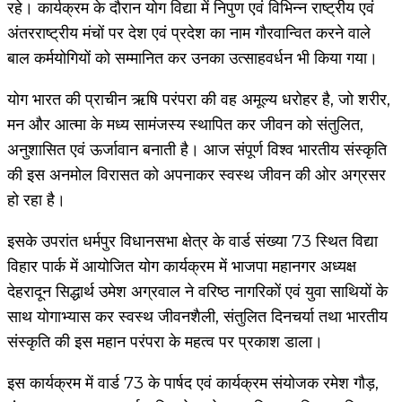
रहे। कार्यक्रम के दौरान योग विद्या में निपुण एवं विभिन्न राष्ट्रीय एवं
अंतरराष्ट्रीय मंचों पर देश एवं प्रदेश का नाम गौरवान्वित करने वाले
बाल कर्मयोगियों को सम्मानित कर उनका उत्साहवर्धन भी किया गया।
योग भारत की प्राचीन ऋषि परंपरा की वह अमूल्य धरोहर है, जो शरीर,
मन और आत्मा के मध्य सामंजस्य स्थापित कर जीवन को संतुलित,
अनुशासित एवं ऊर्जावान बनाती है। आज संपूर्ण विश्व भारतीय संस्कृति
की इस अनमोल विरासत को अपनाकर स्वस्थ जीवन की ओर अग्रसर
हो रहा है।
इसके उपरांत धर्मपुर विधानसभा क्षेत्र के वार्ड संख्या 73 स्थित विद्या
विहार पार्क में आयोजित योग कार्यक्रम में भाजपा महानगर अध्यक्ष
देहरादून सिद्धार्थ उमेश अग्रवाल ने वरिष्ठ नागरिकों एवं युवा साथियों के
साथ योगाभ्यास कर स्वस्थ जीवनशैली, संतुलित दिनचर्या तथा भारतीय
संस्कृति की इस महान परंपरा के महत्व पर प्रकाश डाला।
इस कार्यक्रम में वार्ड 73 के पार्षद एवं कार्यक्रम संयोजक रमेश गौड़,