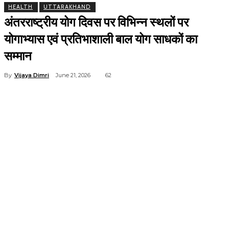
HEALTH
UTTARAKHAND
अंतरराष्ट्रीय योग दिवस पर विभिन्न स्थलों पर
योगाभ्यास एवं प्रतिभाशाली बाल योग साधकों का
सम्मान
By
Vijaya Dimri
June 21, 2026
62