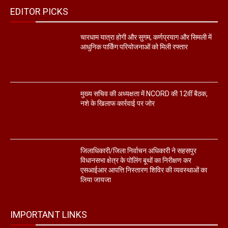
EDITOR PICKS
चारधाम यात्रा होगी और सुगम, कर्णप्रयाग और सिमली में
आधुनिक पार्किंग परियोजनाओं को मिली रफ्तार
मुख्य सचिव की अध्यक्षता में NCORD की 12वीं बैठक,
नशे के खिलाफ कार्रवाई पर जोर
जिलाधिकारी/जिला निर्वाचन अधिकारी ने सहसपुर
विधानसभा क्षेत्र के पोलिंग बूथों का निरीक्षण कर
एसआईआर आपत्ति निस्तारण शिविर की व्यवस्थाओं का
लिया जायजा
IMPORTANT LINKS