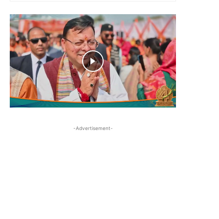
-Advertisement-