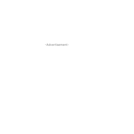
-Advertisement-