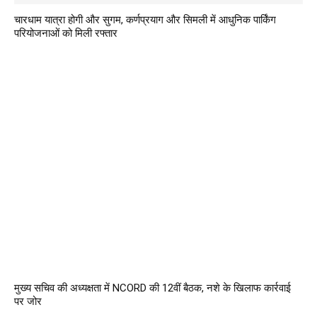
चारधाम यात्रा होगी और सुगम, कर्णप्रयाग और सिमली में आधुनिक पार्किंग
परियोजनाओं को मिली रफ्तार
मुख्य सचिव की अध्यक्षता में NCORD की 12वीं बैठक, नशे के खिलाफ कार्रवाई
पर जोर