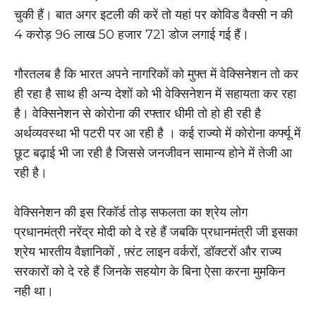
चुकी हैं। बात अगर इटली की करें तो यहां पर कोविड वैक्सी न की
4 करोड़ 96 लाख 50 हजार 721 डोज लगाई गई हैं।
गौरतलब है कि भारत अपने नागरिकों को मुफ्त में वेक्सिनेशन तो कर
ही रहा है साथ ही अन्य देशों को भी वेक्सिनेशन में सहायता कर रहा
है। वेक्सिनेशन से कोरोना की रफ्तार धीमी तो हो ही रही है
अर्थव्यवस्था भी पटरी पर आ रही है । कई राज्यो में कोरोना कर्फ्यू में
छूट बढ़ाई भी जा रही है जिससे जनजीवन सामान्य होने में तेजी आ
रही है।
वेक्सिनेशन की इस रिकॉर्ड तोड़ सफलता का श्रेय लोग
प्रधानमंत्री नरेंद्र मोदी को दे रहे हैं जबकि प्रधानमंत्री जी इसका
श्रेय भारतीय वैज्ञानिकों , फ़्रंट लाइन वर्करों, डॉक्टरों और राज्य
सरकारों को दे रहे हैं जिनके सहयोग के बिना ऐसा करना मुमकिन
नही था।