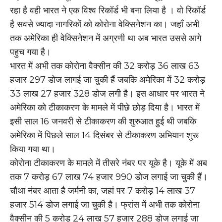
रहा है वही भारत ने एक विश्व रिकॉर्ड भी बना लिया है । वो रिकॉर्ड
है सवसे ज्यादा नागरिकों को कोरोना वेक्सिनेशन का। जहाँ अभी
तक अमेरिका ही वेक्सिनेशन में अग्रणी था अब भारत उससे आगे
पहुच गया है।
भारत में अभी तक कोरोना वैक्सीन की 32 करोड़ 36 लाख 63
हजार 297 डोज लागई जा चुकी हैं जबकि अमेरिका में 32 करोड़
33 लाख 27 हजार 328 डोज लगी है। इस आधार पर भारत ने
अमेरिका को टीकाकरण के मामले में पीछे छोड़ दिया है। भारत में
इसी साल 16 जनवरी से टीकाकरण की शुरुआत हुई थी जबकि
अमेरिका में पिछले साल 14 दिसंबर से टीकाकरण अभियान शुरू
किया गया था।
कोरोना टीकाकरण के मामले में तीसरे नंबर पर यूके है। यूके में अब
तक 7 करोड़ 67 लाख 74 हजार 990 डोज लगाई जा चुकी हैं।
चौथा नंबर आता है जर्मनी का, जहां पर 7 करोड़ 14 लाख 37
हजार 514 डोज लगाई जा चुकी है। फ्रांस में अभी तक कोरोना
वैक्सीन की 5 करोड़ 24 लाख 57 हजार 288 डोज लगाई जा