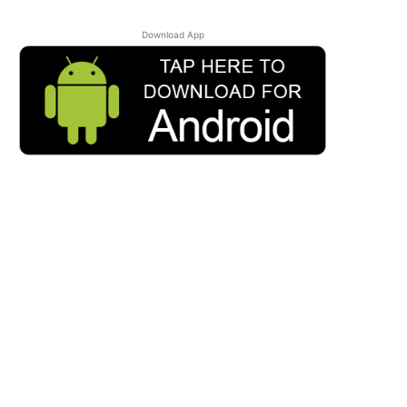
Download App