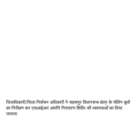
जिलाधिकारी/जिला निर्वाचन अधिकारी ने सहसपुर विधानसभा क्षेत्र के पोलिंग बूथों
का निरीक्षण कर एसआईआर आपत्ति निस्तारण शिविर की व्यवस्थाओं का लिया
जायजा