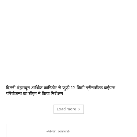
दिल्ली-देहरादून आर्थिक कॉरिडोर से जुड़ी 12 किमी ग्रीनफील्ड बाईपास
परियोजना का डीएम ने किया निरीक्षण
Load more
-Advertisement-