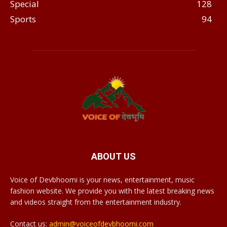
Special
128
Sports
94
ABOUT US
Voice of Devbhoomi is your news, entertainment, music
fashion website. We provide you with the latest breaking news
and videos straight from the entertainment industry.
Contact us:
admin@voiceofdevbhoomi.com