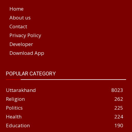
Home
About us
Contact
Privacy Policy
Developer
Download App
POPULAR CATEGORY
Uttarakhand
8023
Religion
262
Politics
225
Health
224
Education
190