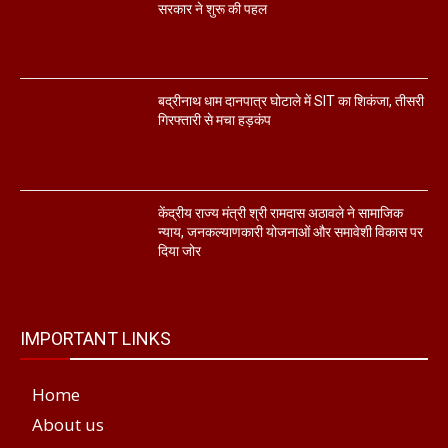
सरकार ने शुरू की पहल
बद्रीनाथ धाम दानपात्र घोटाले में SIT का शिकंजा, तीसरी
गिरफ्तारी से मचा हड़कंप
केंद्रीय राज्य मंत्री श्री रामदास अठावले ने सामाजिक
न्याय, जनकल्याणकारी योजनाओं और समावेशी विकास पर
दिया जोर
IMPORTANT LINKS
Home
About us