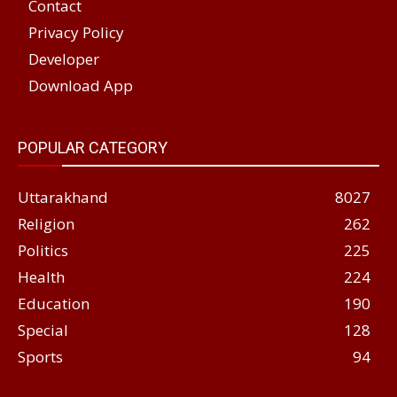
Contact
Privacy Policy
Developer
Download App
POPULAR CATEGORY
Uttarakhand
8027
Religion
262
Politics
225
Health
224
Education
190
Special
128
Sports
94