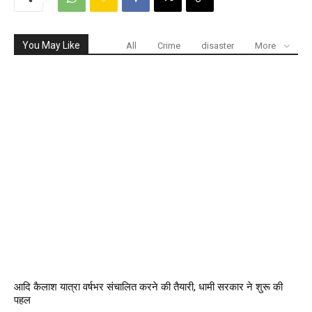
You May Like
All
Crime
disaster
More
आदि कैलाश यात्रा वर्षभर संचालित करने की तैयारी, धामी सरकार ने शुरू की
पहल