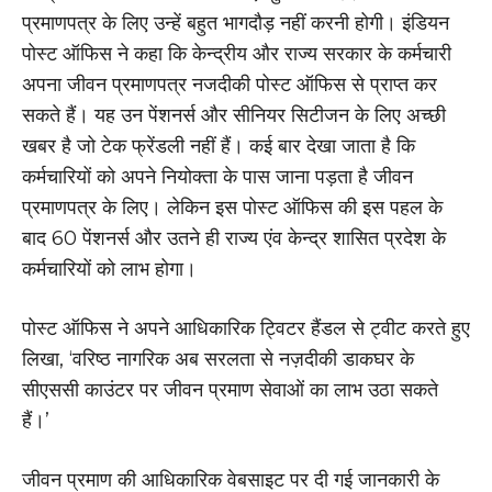
प्रमाणपत्र के लिए उन्हें बहुत भागदौड़ नहीं करनी होगी। इंडियन
पोस्ट ऑफिस ने कहा कि केन्द्रीय और राज्य सरकार के कर्मचारी
अपना जीवन प्रमाणपत्र नजदीकी पोस्ट ऑफिस से प्राप्त कर
सकते हैं। यह उन पेंशनर्स और सीनियर सिटीजन के लिए अच्छी
खबर है जो टेक फ्रेंडली नहीं हैं। कई बार देखा जाता है कि
कर्मचारियों को अपने नियोक्ता के पास जाना पड़ता है जीवन
प्रमाणपत्र के लिए। लेकिन इस पोस्ट ऑफिस की इस पहल के
बाद 60 पेंशनर्स और उतने ही राज्य एंव केन्द्र शासित प्रदेश के
कर्मचारियों को लाभ होगा।
पोस्ट ऑफिस ने अपने आधिकारिक ट्विटर हैंडल से ट्वीट करते हुए
लिखा, ‘वरिष्ठ नागरिक अब सरलता से नज़दीकी डाकघर के
सीएससी काउंटर पर जीवन प्रमाण सेवाओं का लाभ उठा सकते
हैं।’
जीवन प्रमाण की आधिकारिक वेबसाइट पर दी गई जानकारी के