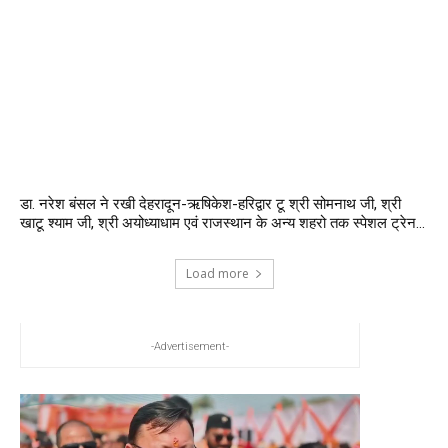
डा. नरेश बंसल ने रखी देहरादून-ऋषिकेश-हरिद्वार टू श्री सोमनाथ जी, श्री
खाटू श्याम जी, श्री अयोध्याधाम एवं राजस्थान के अन्य शहरो तक स्पेशल ट्रेन...
Load more
-Advertisement-