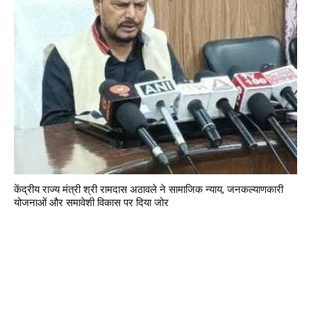
केंद्रीय राज्य मंत्री श्री रामदास अठावले ने सामाजिक न्याय, जनकल्याणकारी
योजनाओं और समावेशी विकास पर दिया जोर