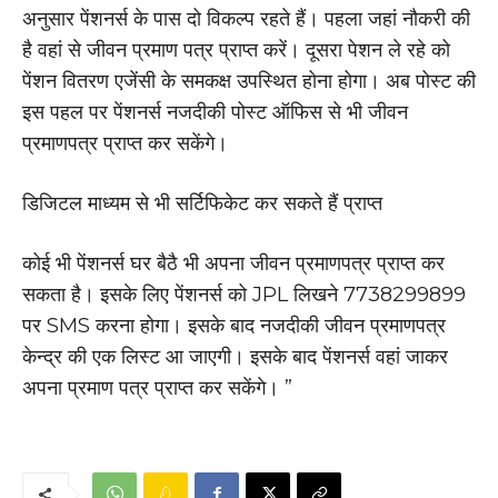
अनुसार पेंशनर्स के पास दो विकल्प रहते हैं। पहला जहां नौकरी की
है वहां से जीवन प्रमाण पत्र प्राप्त करें। दूसरा पेशन ले रहे को
पेंशन वितरण एजेंसी के समकक्ष उपस्थित होना होगा। अब पोस्ट की
इस पहल पर पेंशनर्स नजदीकी पोस्ट ऑफिस से भी जीवन
प्रमाणपत्र प्राप्त कर सकेंगे।
डिजिटल माध्यम से भी सर्टिफिकेट कर सकते हैं प्राप्त
कोई भी पेंशनर्स घर बैठै भी अपना जीवन प्रमाणपत्र प्राप्त कर
सकता है। इसके लिए पेंशनर्स को JPL लिखने 7738299899
पर SMS करना होगा। इसके बाद नजदीकी जीवन प्रमाणपत्र
केन्द्र की एक लिस्ट आ जाएगी। इसके बाद पेंशनर्स वहां जाकर
अपना प्रमाण पत्र प्राप्त कर सकेंगे। ”