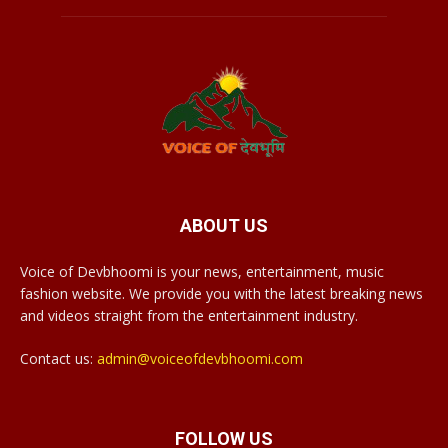
ABOUT US
Voice of Devbhoomi is your news, entertainment, music
fashion website. We provide you with the latest breaking news
and videos straight from the entertainment industry.
Contact us:
admin@voiceofdevbhoomi.com
FOLLOW US