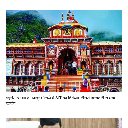
बद्रीनाथ धाम दानपात्र घोटाले में SIT का शिकंजा, तीसरी गिरफ्तारी से मचा
हड़कंप