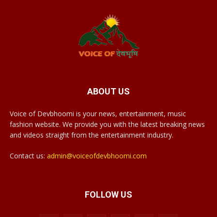
ABOUT US
Voice of Devbhoomi is your news, entertainment, music
fashion website. We provide you with the latest breaking news
and videos straight from the entertainment industry.
Contact us:
admin@voiceofdevbhoomi.com
FOLLOW US