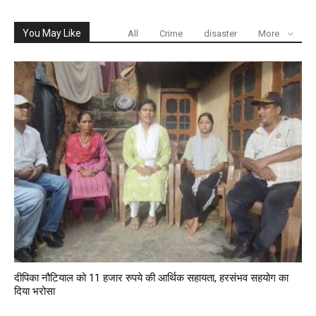
You May Like
All
Crime
disaster
More
दीपिका नौटियाल को 11 हजार रुपये की आर्थिक सहायता, हरसंभव सहयोग का
दिया भरोसा