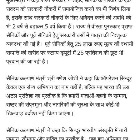
मुख्यमंत्री ने कहा राज्य सरकार ने शहीद सैनिक के परिवार के एक
सदस्य को सरकारी नौकरी में समायोजित करने का भी निर्णय लिया
है, इसके साथ सरकारी नौकरी के लिए आवेदन करने की अवधि को
भी 2 वर्ष से बढ़ाकर 5 वर्ष किया है। राज्य में वीरता पुरस्कार प्राप्त
सैनिकों और पूर्व सैनिकों हेतु सरकारी बसों में यात्रा की निःशुल्क
व्यवस्था की गई है। पूर्व सैनिकों हेतु 25 लाख रुपए मूल्य की स्थायी
सम्पत्ति की खरीद पर स्टाम्प ड्यूटी में 25 प्रतिशत की छूट भी
प्रदान की जा रही है।
सैनिक कल्याण मंत्री श्री गणेश जोशी ने कहा कि ऑपरेशन सिन्दूर
केवल एक सैन्य अभियान का नाम नहीं है, बल्कि यह भारत की उस
अटल प्रतिज्ञा का प्रतीक है कि हमारी माताओं-बहनों के सम्मान,
राष्ट्र की संप्रभुता और नागरिकों की सुरक्षा के साथ कोई भी
खिलवाड़ बर्दाश्त नहीं किया जाएगा।
सैनिक कल्याण मंत्री ने कहा कि सिन्दूर भारतीय संस्कृति में नारी
सम्मान, सौभाग्य और शक्ति का प्रतीक है। जब इस अभियान का