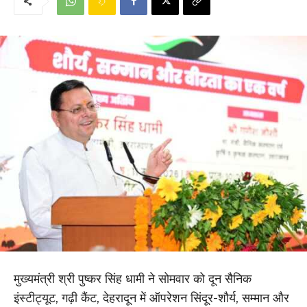
मुख्यमंत्री श्री पुष्कर सिंह धामी ने सोमवार को दून सैनिक
इंस्टीट्यूट, गढ़ी कैंट, देहरादून में ऑपरेशन सिंदूर-शौर्य, सम्मान और