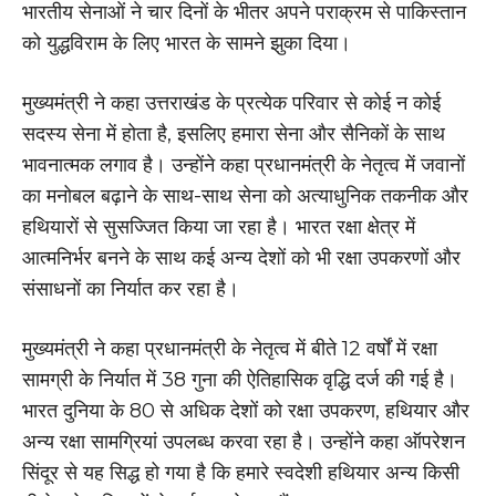
भारतीय सेनाओं ने चार दिनों के भीतर अपने पराक्रम से पाकिस्तान
को युद्धविराम के लिए भारत के सामने झुका दिया।
मुख्यमंत्री ने कहा उत्तराखंड के प्रत्येक परिवार से कोई न कोई
सदस्य सेना में होता है, इसलिए हमारा सेना और सैनिकों के साथ
भावनात्मक लगाव है। उन्होंने कहा प्रधानमंत्री के नेतृत्व में जवानों
का मनोबल बढ़ाने के साथ-साथ सेना को अत्याधुनिक तकनीक और
हथियारों से सुसज्जित किया जा रहा है। भारत रक्षा क्षेत्र में
आत्मनिर्भर बनने के साथ कई अन्य देशों को भी रक्षा उपकरणों और
संसाधनों का निर्यात कर रहा है।
मुख्यमंत्री ने कहा प्रधानमंत्री के नेतृत्व में बीते 12 वर्षों में रक्षा
सामग्री के निर्यात में 38 गुना की ऐतिहासिक वृद्धि दर्ज की गई है।
भारत दुनिया के 80 से अधिक देशों को रक्षा उपकरण, हथियार और
अन्य रक्षा सामग्रियां उपलब्ध करवा रहा है। उन्होंने कहा ऑपरेशन
सिंदूर से यह सिद्ध हो गया है कि हमारे स्वदेशी हथियार अन्य किसी