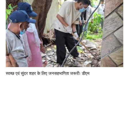
स्वच्छ एवं सुंदर शहर के लिए जनसहभागिता जरूरीः डीएम