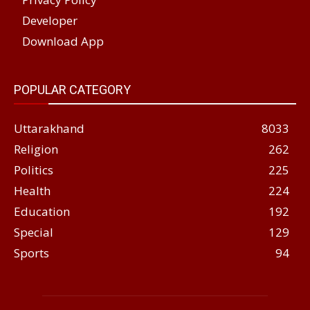
Developer
Download App
POPULAR CATEGORY
Uttarakhand
8033
Religion
262
Politics
225
Health
224
Education
192
Special
129
Sports
94