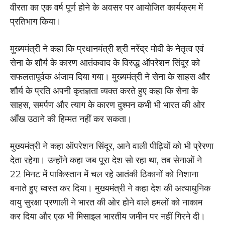
वीरता का एक वर्ष पूर्ण होने के अवसर पर आयोजित कार्यक्रम में
प्रतिभाग किया।
मुख्यमंत्री ने कहा कि प्रधानमंत्री श्री नरेंद्र मोदी के नेतृत्व एवं
सेना के शौर्य के कारण आतंकवाद के विरुद्ध ऑपरेशन सिंदूर को
सफलतापूर्वक अंजाम दिया गया। मुख्यमंत्री ने सेना के साहस और
शौर्य के प्रति अपनी कृतज्ञता व्यक्त करते हुए कहा कि सेना के
साहस, समर्पण और त्याग के कारण दुश्मन कभी भी भारत की ओर
आँख उठाने की हिम्मत नहीं कर सकता।
मुख्यमंत्री ने कहा ऑपरेशन सिंदूर, आने वाली पीढ़ियों को भी प्रेरणा
देता रहेगा। उन्होंने कहा जब पूरा देश सो रहा था, तब सेनाओं ने
22 मिनट में पाकिस्तान में चल रहे आतंकी ठिकानों को निशाना
बनाते हुए ध्वस्त कर दिया। मुख्यमंत्री ने कहा देश की अत्याधुनिक
वायु सुरक्षा प्रणाली ने भारत की ओर होने वाले हमलों को नाकाम
कर दिया और एक भी मिसाइल भारतीय जमीन पर नहीं गिरने दी।