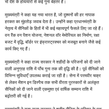
भी देश के हथियारों से कई गुना बेहतर हैं।
मुख्यमंत्री ने कहा यह नया भारत है, जो दुश्मनों की हर नापाक
हरकत का मुंहतोड़ जवाब देता है। उन्होंने कहा प्रधानमंत्री के
नेतृत्व में सैनिकों के हितों में भी कई महत्वपूर्ण फैसले लिए जा रहे हैं।
वन रैंक वन पेंशन योजना, नेशनल वॉर मेमोरियल का निर्माण, रक्षा
बजट में वृद्धि, बॉर्डर पर इंफ्रास्ट्रक्चर को मजबूत बनाने जैसे कई
कार्य किए गए हैं।
मुख्यमंत्री ने कहा राज्य सरकार ने शहीदों के परिजनों को दी जाने
वाली अनुग्रह राशि में पाँच गुना तक की वृद्धि की है। पूर्व सैनिकों को
विभिन्न सुविधाएँ उपलब्ध कराई जा रही है। सेना में परमवीर चक्र
से लेकर मेंशन इन डिस्पैच तक सभी वीरता पुरस्कारों से अलंकृत
सैनिकों को दी जाने वाली एकमुश्त एवं वार्षिक सम्मान राशि में
बढ़ोतरी की गई है।