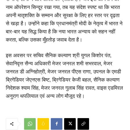
नाम ऑपरेशन सिन्दूर रखा गया, तब यह संदेश स्पष्ट था कि भारत
अपनी मातृशक्ति के सम्मान और सुरक्षा के लिए हर स्तर पर दृढ़ता
से खड़ा है। उन्होंने कहा कि प्रधानमंत्री मोदी के नेतृत्व में भारत ने
बार-बार यह सिद्ध किया है कि नया भारत अन्याय को सहन नहीं
करता, बल्कि उसका मुँहतोड़ जवाब देता है।
इस अवसर पर सचिव सैनिक कल्याण श्री युगल किशोर पंत,
सेवानिवृत्त सैन्य अधिकारी मेजर जनरल शमी सभरवाल, मेजर
जनरल डी अग्निहोत्री, मेजर जनरल पीएस राणा, उपनल के एमडी
ब्रिगेडियर जेएनएस बिष्ट, ब्रिगेडियर केजी बहल, सैनिक कल्याण
निदेशक श्याम सिंह, मेजर जनरल गुलाब सिंह रावत, वाइस एडमिरल
अनुराग थपलियाल एवं अन्य लोग मौजूद रहे।