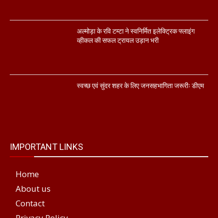
अल्मोड़ा के रवि टम्टा ने स्वनिर्मित इलेक्ट्रिक फ्लाइंग
व्हीकल की सफल ट्रायल उड़ान भरी
स्वच्छ एवं सुंदर शहर के लिए जनसहभागिता जरूरीः डीएम
IMPORTANT LINKS
Home
About us
Contact
Privacy Policy