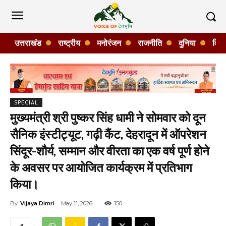
उत्तराखंड
राष्ट्रीय
मनोरंजन
राजनीति
दुनिया
विशे
SPECIAL
मुख्यमंत्री श्री पुष्कर सिंह धामी ने सोमवार को दून
सैनिक इंस्टीट्यूट, गढ़ी कैंट, देहरादून में ऑपरेशन
सिंदूर-शौर्य, सम्मान और वीरता का एक वर्ष पूर्ण होने
के अवसर पर आयोजित कार्यक्रम में प्रतिभाग
किया।
By
Vijaya Dimri
May 11, 2026
150