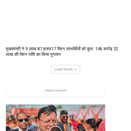
मुख्यमंत्री ने 9 लाख 87 हजार17 पेंशन लाभार्थियों को कुल ₹ 146 करोड़ 32
लाख की पेंशन राशि का किया भुगतान
Load more
-Advertisement-