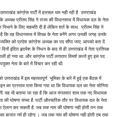
 उत्तराखंड कांग्रेस पार्टी में हलचल थम नही रही है उत्तराखंड
 के अध्यक्ष प्रीतम सिंह ने राज्य की विधानसभा में विधायक दल के नेता
ा निभाने के लिए सहमति दी है लेकिन शर्त के साथ. प्रीतम सिंह ने
 है कि वह विधानसभा में विपक्ष के नेता बनेंगे अगर उनकी जगह उनके
्यक्ति को प्रदेश कांग्रेस अध्यक्ष का पद सौंपा जाए. आपको बता दें
दिनों इंदिरा हृदयेश के निधन के बाद से ही उत्तराखंड में नेता प्रतिपक्ष
ली हो गया था. और कांग्रेस पार्टी लगातार विमर्श करते हुए इस पद
युक्त नेता के बारे में विचार कर रही थी.
 उत्तराखंड में इस महत्ववपूर्ण भूमिका के बारे में हुई एक बैठक में
इन का प्रस्ताव पास किया गया था कि विधायक दल का नेता सोनिया
नेंगी. यह भी बताया जा रहा है कि आज मंगलवार शाम तक नए विधायक
ता की घोषणा संभव है. पार्टी औपचारिक तौर पर विधायक दल के नेता
का ऐलान कर सकती है. जब तक नाम की घोषणा नही होती तन तक
का बाजार गर्म ही रहेगा । जब तक नाम की घोषणा नही होती तब तक