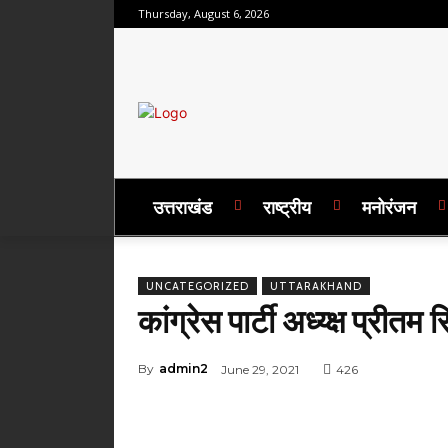
Thursday, August 6, 2026
उत्तराखंड
राष्ट्रीय
मनोरंजन
UNCATEGORIZED
UTTARAKHAND
कांग्रेस पार्टी अध्य्क्ष प्री
By
admin2
June 29, 2021
426