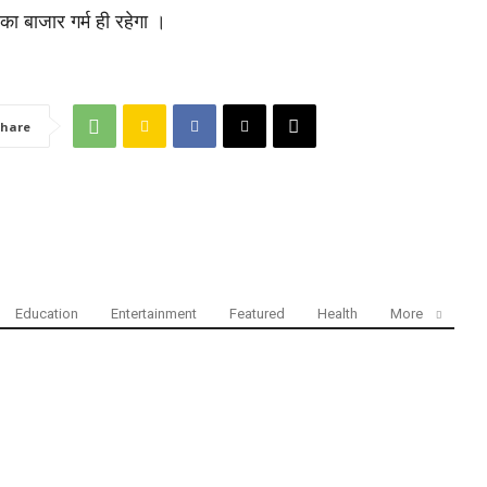
का बाजार गर्म ही रहेगा ।
hare
Education
Entertainment
Featured
Health
More