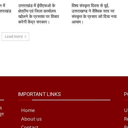
 में
उत्तराखंड में ईपीएफओ के
विश्व संस्कृत दिवस से पूर्व,
्तराखंड
क्षेत्रीय एवं जिला कार्यालय
उत्तराखण्ड ने वैश्विक स्तर पर
खोलने के प्रस्ताव पर विचार
संस्कृत के प्रसार को दिया नया
करेगी केंद्र सरकार।
आयाम।
Load more
IMPORTANT LINKS
P
ने
Home
U
ूरा
About us
R
Contact
P