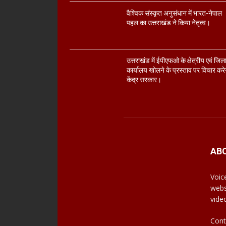
वैश्विक संस्कृत अनुसंधान में भारत-नेपाल
पहल का उत्तराखंड ने किया नेतृत्व।
उत्तराखंड में ईपीएफओ के क्षेत्रीय एवं जिल
कार्यालय खोलने के प्रस्ताव पर विचार करे
केंद्र सरकार।
AB
Voic
webs
vide
Cont