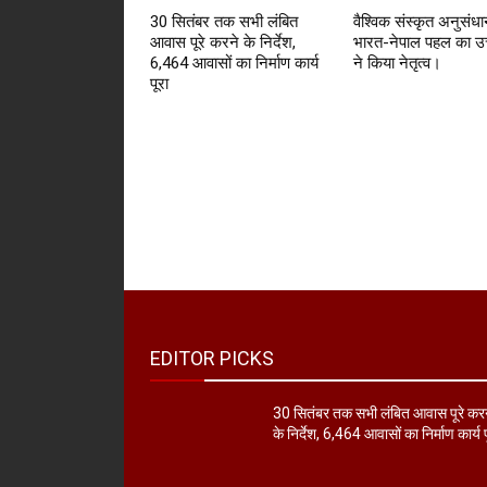
30 सितंबर तक सभी लंबित
वैश्विक संस्कृत अनुसंधान
आवास पूरे करने के निर्देश,
भारत-नेपाल पहल का उत
6,464 आवासों का निर्माण कार्य
ने किया नेतृत्व।
पूरा
EDITOR PICKS
30 सितंबर तक सभी लंबित आवास पूरे कर
के निर्देश, 6,464 आवासों का निर्माण कार्य प