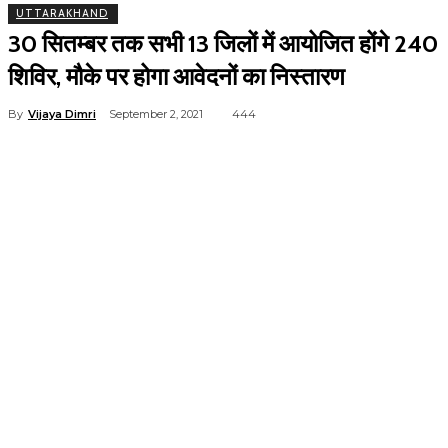
UTTARAKHAND
30 सितम्बर तक सभी 13 जिलों में आयोजित होंगे 240
शिविर, मौके पर होगा आवेदनों का निस्तारण
By
Vijaya Dimri
September 2, 2021
444