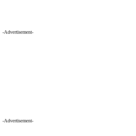
-Advertisement-
-Advertisement-