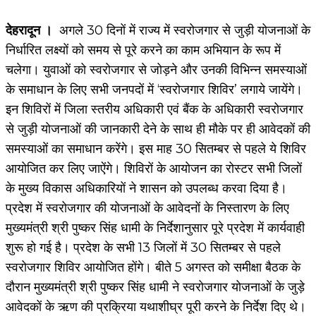
देहरादून ।
अगले 30 दिनों में राज्य में स्वरोजगार से जुड़ी योजनाओं के
निर्धारित लक्ष्यों को समय से पूरे करने का काम अभियान के रूप में
चलेगा। युवाओं को स्वरोजगार से जोड़ने और उनकी विभिन्न समस्याओं
के समाधान के लिए सभी जनपदों में ‘स्वरोजगार शिविर’ लगाये जायेंगे।
इन शिविरों में जिला स्तरीय अधिकारी एवं बैंक के अधिकारी स्वरोजगार
से जुड़ी योजनाओं की जानकारी देने के साथ ही मौके पर ही आवेदकों की
समस्याओं का समाधान करेंगे। इस माह 30 सितम्बर से पहले ये शिविर
आयोजित कर लिए जाऐंगे। शिविरों के आयोजन का रोस्टर सभी जिलों
के मुख्य विकास अधिकारियों ने शासन को उपलब्ध करवा दिया है।
प्रदेश में स्वरोजगार की योजनाओं के आवेदनों के निस्तारण के लिए
मुख्यमंत्री श्री पुष्कर सिंह धामी के निर्देशानुसार पूरे प्रदेश में कार्यवाही
शुरू हो गई है। प्रदेश के सभी 13 जिलों में 30 सितम्बर से पहले
स्वरोजगार शिविर आयोजित होंगे। बीते 5 अगस्त को समीक्षा बैठक के
दौरान मुख्यमंत्री श्री पुष्कर सिंह धामी ने स्वरोजगार योजनाओं के जुड़े
आवेदकों के ऋण की प्रक्रिया यथाशीघ्र पूरी करने के निर्देश दिए थे।