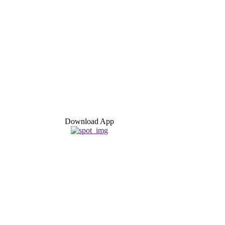
Download App