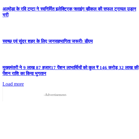
अल्मोड़ा के रवि टम्टा ने स्वनिर्मित इलेक्ट्रिक फ्लाइंग व्हीकल की सफल ट्रायल उड़ान
भरी
स्वच्छ एवं सुंदर शहर के लिए जनसहभागिता जरूरीः डीएम
मुख्यमंत्री ने 9 लाख 87 हजार17 पेंशन लाभार्थियों को कुल ₹ 146 करोड़ 32 लाख की
पेंशन राशि का किया भुगतान
Load more
-Advertisement-