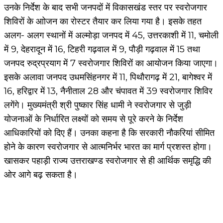
उनके निर्देश के बाद सभी जनपदों में विकासखंड स्तर पर स्वरोजगार
शिविरों के आोजन का रोस्टर तैयार कर लिया गया है। इसके तहत
अलग- अलग स्थानों में अल्मोड़ा जनपद में 45, उत्तरकाशी में 11, चमोली
में 9, देहरादून में 16, टिहरी गढ़वाल में 9, पौड़ी गढ़वाल में 15 तथा
जनपद रुद्रप्रयाग में 7 स्वरोजगार शिविरों का आयोजन किया जाएगा।
इसके अलावा जनपद उधमसिंहनगर में 11, पिथौरागढ़ में 21, बागेश्वर में
16, हरिद्वार में 13, नैनीताल 28 और चंपावत में 39 स्वरोजगार शिविर
लगेंगे। मुख्यमंत्री श्री पुष्कार सिंह धामी ने स्वरोजगार से जुड़ी
योजनाओं के निर्धारित लक्ष्यों को समय से पूरे करने के निर्देश
आधिकारियों को दिए हैं। उनका कहना है कि सरकारी नौकरियां सीमित
होने के कारण स्वरोजगार से आत्मनिर्भर भारत का मार्ग प्रशस्त होगा।
खासकर पहाड़ी राज्य उत्तराखण्ड स्वरोजगार से ही आर्थिक समृद्धि की
ओर आगे बढ़ सकता है।