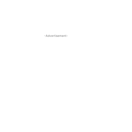
-Advertisement-