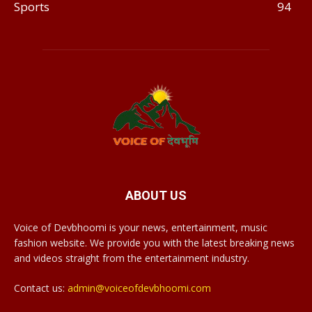
Sports
94
ABOUT US
Voice of Devbhoomi is your news, entertainment, music
fashion website. We provide you with the latest breaking news
and videos straight from the entertainment industry.
Contact us:
admin@voiceofdevbhoomi.com