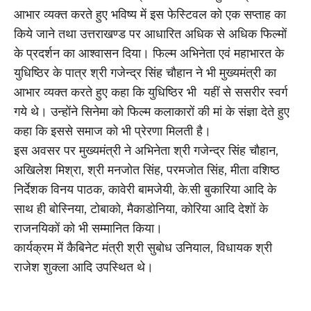
आभार व्यक्त करते हुए भविष्य में इस फेस्टिवल को एक सप्ताह का
किये जाने तथा उत्तराखण्ड पर आधारित अधिक से अधिक फिल्मों
के प्रदर्शन का आश्वासन दिया। फिल्म अभिनेता एवं महाभारत के
युधिष्ठिर के पात्र श्री गजेन्द्र सिंह चौहान ने भी मुख्यमंत्री का
आभार व्यक्त करते हुए कहा कि युधिष्ठिर भी यहीं से ससरीर स्वर्ग
गये थे। उन्होंने सिनेमा को फिल्म कलाकारों की मां के संज्ञा देते हुए
कहा कि इससे समाज को भी प्रेरणा मिलती है।
इस अवसर पर मुख्यमंत्री ने अभिनेता श्री गजेन्द्र सिंह चौहान,
अखिलेश मिश्रा, श्री मनजोत सिंह, परमजोत सिंह, मीता वशिष्ठ
निर्देशक विनय पाठक, कावेरी बामजेयी, के.सी बुकारिया आदि के
साथ ही बोस्निया, टोबाको, मैकाडोनिया, कोरिया आदि देशों के
राजनयिकों को भी सम्मानित किया।
कार्यक्रम में कैबिनेट मंत्री श्री सुबोध उनियाल, विधायक श्री
राजेश शुक्ला आदि उपस्थित थे।