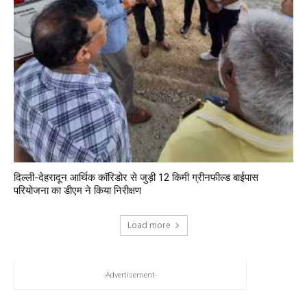
दिल्ली-देहरादून आर्थिक कॉरिडोर से जुड़ी 12 किमी ग्रीनफील्ड बाईपास
परियोजना का डीएम ने किया निरीक्षण
Load more
-Advertisement-