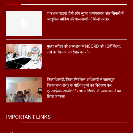
चारधाम यात्रा होगी और सुगम, कर्णप्रयाग और सिमली में
आधुनिक पार्किंग परियोजनाओं को मिली रफ्तार
मुख्य सचिव की अध्यक्षता में NCORD की 12वीं बैठक,
नशे के खिलाफ कार्रवाई पर जोर
जिलाधिकारी/जिला निर्वाचन अधिकारी ने सहसपुर
विधानसभा क्षेत्र के पोलिंग बूथों का निरीक्षण कर
एसआईआर आपत्ति निस्तारण शिविर की व्यवस्थाओं का
लिया जायजा
IMPORTANT LINKS