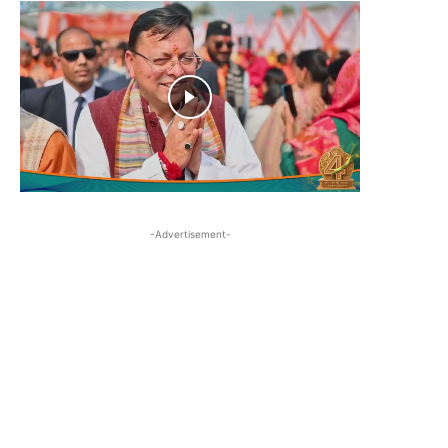
-Advertisement-