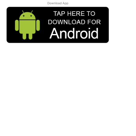
Download App