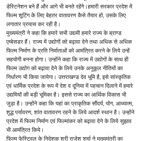
डेस्टिनेशन बने हैं और आगे भी बनते रहेंगे।हमारी सरकार प्रदेश में
फिल्म शूटिंग के लिए बेहतर वातावरण कैसे तैयार हो, उसके लिए
लगातार प्रयास कर रही है।
मुख्यमंत्री ने कहा कि हमारे सभी उद्यमी हमारे राज्य के ब्राण्ड
एम्बेसडर हैं। राज्य में उद्योगों को बढ़ावा देने तथा अधिक से अधिक
फिल्म निर्माण के प्रति निर्माताओं को आमंत्रित करने के लिये उन्हें
सहयोगी बनना होगा। उन्होंने कहा कि राज्य में उद्योगों के साथ ही
फिल्म उद्योग को बढ़ावा देने के लिये उनके अनुकूल नीतियों का
निर्धारण भी किया जायेगा। उत्तराखण्ड देव भूमि है, इसे सांस्कृतिक
एवं धार्मिक प्रदेश के रूप में देश व दूनिया में पहचान दिलाने में हमारे
उद्यमियों की बड़ी भूमिका है। इससे राज्य का आर्थिक विकास भी
जुड़ा है। उन्होंने कहा कि यहां का प्राकृतिक सौंदर्य, योग, आध्यात्म,
शुद्ध पर्यावरण, शांत वातावरण रहने के लिये आदर्श स्थान है। उन्होंने
प्रदेश में फिल्म निर्माण एवं फिल्मांकर को बढ़ावा देने के लिये सुझाव
भी आमंत्रित किये।
फिल्म फेस्टिवल के निदेशक श्री राजेश शर्मा ने मुख्यमंत्री का