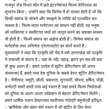
राजपुर रोड स्थित मॉल में छठे इंटरनेशनल फिल्म फेस्टिवल का
शुभारंभ किया। उन्होंने कहा कि सिनेमा में वो ताकत होती है जो कि
किसी समाज के सोचने और समझने के तरीके को प्रभावित कर
सकता है। फिल्म मात्र मनोरंजन का साधन नहीं होती, वह मनुष्य
की व्यक्तिगत व समष्टिगत भावों को जागृत करने का सशक्त माध्यम
भी होती हैं। फिल्में समाज का आईना होती हैं। सिनेमा समाज का
मार्गदर्शक तथा अभिनेता प्रेरणास्रोत का कार्य करते हैं।
मुख्यमंत्री ने कहा कि प्रकृति की गोद में बसे उत्तराखंड को प्रकृति
ने तसल्ली से संवारा है। यहां के नदी, पहाड़, झरने इन सब की बात
ही कुछ अलग हैं। हमारे प्रदेश में शूटिंग डेस्टिनेशन की अपार
संभावनाएं हैं, हमारे पास देश दुनिया के सबसे बेस्ट शूटिंग डेस्टिनेशन
हैं। नैनीताल, मसूरी, औली, चकराता, मुन्स्यारी, चोपता, हर्षिल, पौड़ी,
धनोल्टी समते हमारे पास कई स्थान है जहां हमारे फिल्म निर्माताओं
को दुनिया के अलग-अलग लोकेशन से बेहतर डेस्टिनेशन मिलेंगे।
हमारे धार्मिक स्थान केदारनाथ बदरीनाथ गंगोत्री यमुनोत्री हरिद्वार
– ऋषिकेश और बहुत सारे स्थान हैं जो शूटिंग के लिए बेस्ट