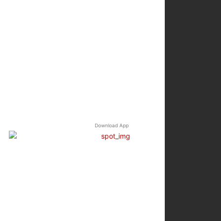
Download App