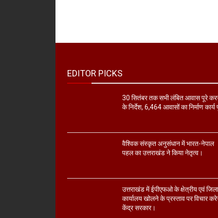
EDITOR PICKS
30 सितंबर तक सभी लंबित आवास पूरे कर
के निर्देश, 6,464 आवासों का निर्माण कार्य प
वैश्विक संस्कृत अनुसंधान में भारत-नेपाल
पहल का उत्तराखंड ने किया नेतृत्व।
उत्तराखंड में ईपीएफओ के क्षेत्रीय एवं जिल
कार्यालय खोलने के प्रस्ताव पर विचार करे
केंद्र सरकार।