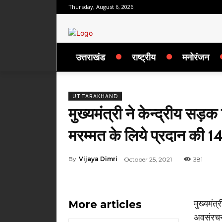
Thursday, August 6, 2026
उत्तराखंड
राष्ट्रीय
मनोरंजन
UTTARAKHAND
मुख्यमंत्री ने केन्द्रीय सड़क
मरम्मत के लिये प्रदान की
By
Vijaya Dimri
October 25, 2021
381
More articles
मुख्यमंत
अवसंरचना