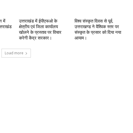
 में
उत्तराखंड में ईपीएफओ के
विश्व संस्कृत दिवस से पूर्व,
्तराखंड
क्षेत्रीय एवं जिला कार्यालय
उत्तराखण्ड ने वैश्विक स्तर पर
खोलने के प्रस्ताव पर विचार
संस्कृत के प्रसार को दिया नया
करेगी केंद्र सरकार।
आयाम।
Load more