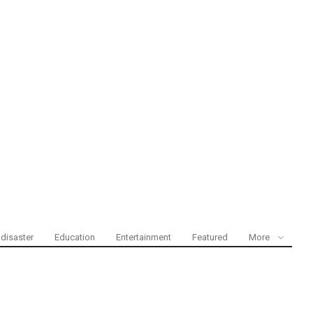
disaster
Education
Entertainment
Featured
More