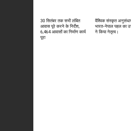
30 सितंबर तक सभी लंबित
वैश्विक संस्कृत अनुसंधान
आवास पूरे करने के निर्देश,
भारत-नेपाल पहल का उत
6,464 आवासों का निर्माण कार्य
ने किया नेतृत्व।
पूरा