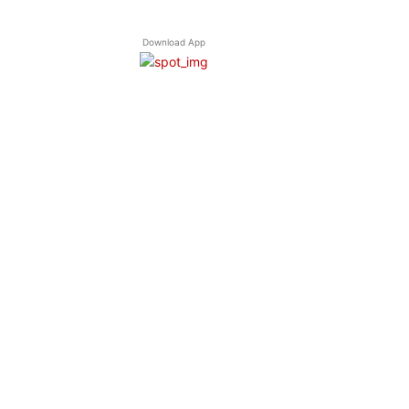
Download App