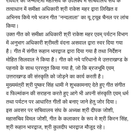
रविवार को जन्माष्टमी महोत्सव के उपलक्ष्य में सचिवालय संघ के
तत्वाधान में समीक्षा अधिकारी श्री राकेश महर द्वारा लिखित व
अभिनय किये गये भजन गीत ‘‘नन्दलाला‘‘ का यू ट्यूब चैनल पर लांच
किया।
उक्त गीत को समीक्षा अधिकारी श्री राकेश महर एवम् पर्यटन विभाग
में अनुभाग अधिकारी श्रीमती वंदना असवाल द्वारा स्वर दिया गया
है। गीत में संगीत रूहान भारद्वाज द्वारा दिया गया है तथा निर्देशन
मोहित सिलवाल ने किया है। गीत को नये परिधानो मे उत्तराखण्ड के
पहनावे के साथ प्रस्तुत किया गया है, जो कि ब्रजभूमि एवम्
उत्तराखण्ड की संस्कृति को जोड़ने का कार्य करती है।
मुख्यमंत्री श्री पुष्कर सिंह धामी ने शुभकामनाए देते हुए गीत संगीत
व फिल्मांकन की सराहना करते हुए आगे भी अपनी संस्कृति एवम् धर्म
तथा पर्यटन पर आधारित गीतों को बनाए जाने हेतु जोर दिया।
इस अवसर पर सचिवालय संघ के अध्यक्ष श्री दीपक जोशी,
महासचिव विमल जोशी, गीत के कलाकार के रूप मे श्री किरन सिंह,
श्री रूहान भारद्वाज, श्री कुलदीप भारद्वाज मौजूद रहे।