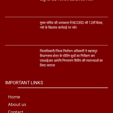
मुख्य सचिव की अध्यक्षता में NCORD की 12वीं बैठक,
नशे के खिलाफ कार्रवाई पर जोर
जिलाधिकारी/जिला निर्वाचन अधिकारी ने सहसपुर
विधानसभा क्षेत्र के पोलिंग बूथों का निरीक्षण कर
एसआईआर आपत्ति निस्तारण शिविर की व्यवस्थाओं का
लिया जायजा
IMPORTANT LINKS
Home
About us
Contact