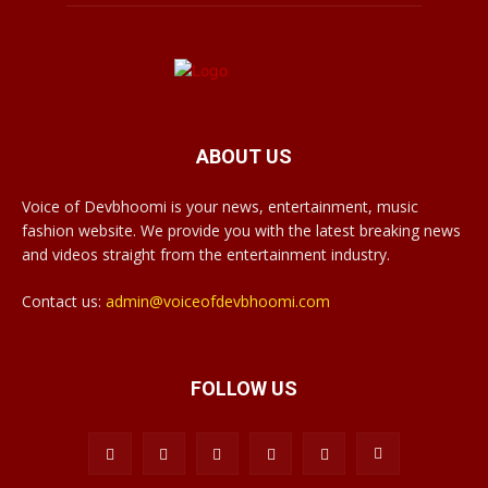
ABOUT US
Voice of Devbhoomi is your news, entertainment, music
fashion website. We provide you with the latest breaking news
and videos straight from the entertainment industry.
Contact us:
admin@voiceofdevbhoomi.com
FOLLOW US