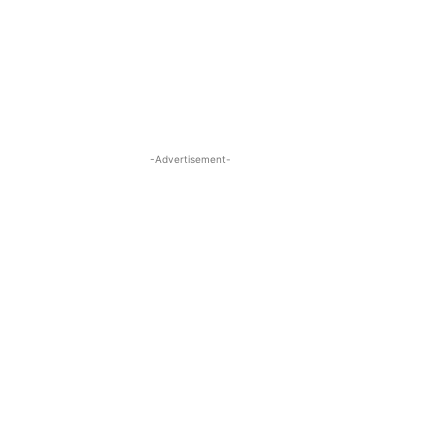
-Advertisement-