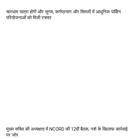
चारधाम यात्रा होगी और सुगम, कर्णप्रयाग और सिमली में आधुनिक पार्किंग
परियोजनाओं को मिली रफ्तार
मुख्य सचिव की अध्यक्षता में NCORD की 12वीं बैठक, नशे के खिलाफ कार्रवाई
पर जोर