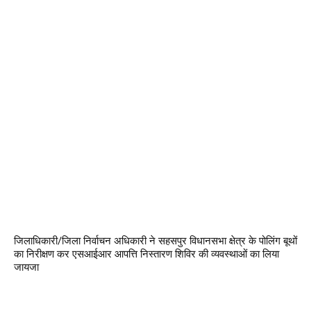
जिलाधिकारी/जिला निर्वाचन अधिकारी ने सहसपुर विधानसभा क्षेत्र के पोलिंग बूथों
का निरीक्षण कर एसआईआर आपत्ति निस्तारण शिविर की व्यवस्थाओं का लिया
जायजा