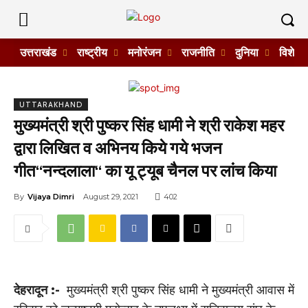
उत्तराखंड
राष्ट्रीय
मनोरंजन
राजनीति
दुनिया
विशेष
UTTARAKHAND
मुख्यमंत्री श्री पुष्कर सिंह धामी ने श्री राकेश महर
द्वारा लिखित व अभिनय किये गये भजन
गीत‘‘नन्दलाला‘‘ का यू ट्यूब चैनल पर लांच किया
By
Vijaya Dimri
August 29, 2021
402
देहरादून :-
मुख्यमंत्री श्री पुष्कर सिंह धामी ने मुख्यमंत्री आवास में