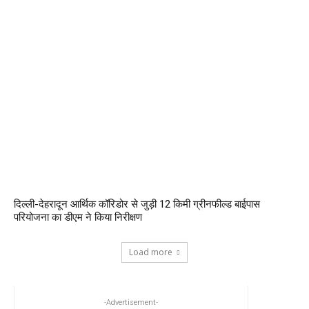
दिल्ली-देहरादून आर्थिक कॉरिडोर से जुड़ी 12 किमी ग्रीनफील्ड बाईपास
परियोजना का डीएम ने किया निरीक्षण
Load more
-Advertisement-