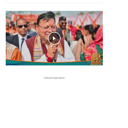
-Advertisement-