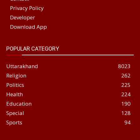
Privacy Policy
Developer
Download App
POPULAR CATEGORY
Uttarakhand
8023
Religion
262
Politics
225
Health
224
Education
190
Special
128
Sports
94