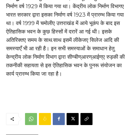
निर्माण वर्ष 1929 में किया गया था। केंद्रीय लोक निर्माण विभागए
भारत सरकार द्वारा इसका निर्माण वर्ष 1923 में प्रारम्भ किया गया
था। वर्ष 1999 में चमोलीए उत्तराखंड में आये भूकंप के बाद इस
ऐतिहासिक भवन के कुछ हिस्सों में दरारें आ गई थी। इसके
अतिरिक्तए समय के साथ.साथ इसमें लीकेजए सिलेज आदि की
समस्याएँ भी आ रही है। इन सभी समस्याओं के समाधान हेतु
केन्द्रीय लोक निर्माण विभाग द्वारा सीण्बीण्आरण्आईण्ए रुड़की की
तकनीकी सहायता से इस ऐतिहासिक भवन के पुनरू संयोजन का
कार्य प्रारम्भ किया जा रहा है।