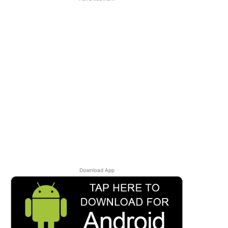
Download App