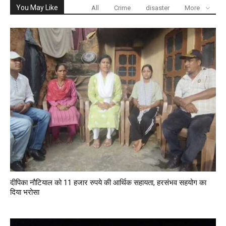
You May Like
All
Crime
disaster
More
दीपिका नौटियाल को 11 हजार रुपये की आर्थिक सहायता, हरसंभव सहयोग का
दिया भरोसा