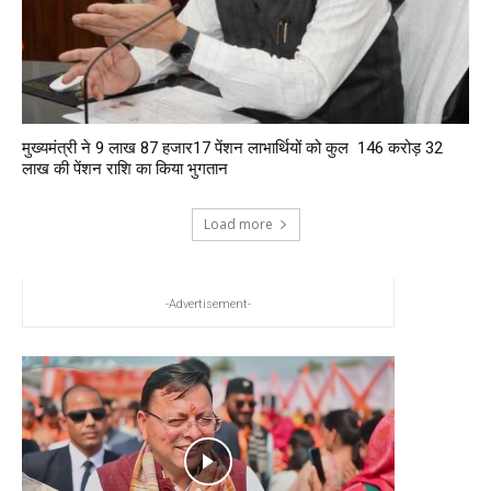
मुख्यमंत्री ने 9 लाख 87 हजार17 पेंशन लाभार्थियों को कुल ₹ 146 करोड़ 32
लाख की पेंशन राशि का किया भुगतान
Load more
-Advertisement-