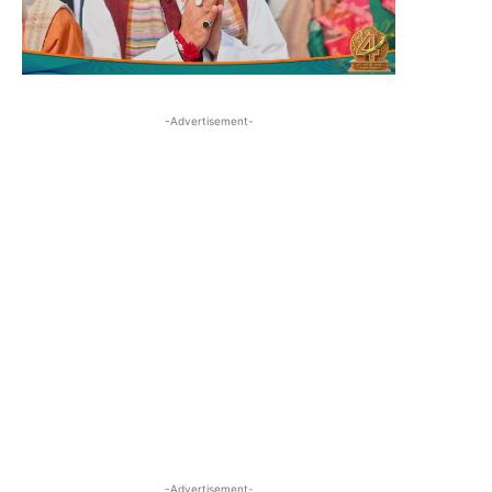
-Advertisement-
-Advertisement-