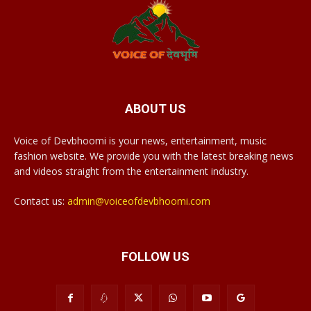
ABOUT US
Voice of Devbhoomi is your news, entertainment, music
fashion website. We provide you with the latest breaking news
and videos straight from the entertainment industry.
Contact us:
admin@voiceofdevbhoomi.com
FOLLOW US