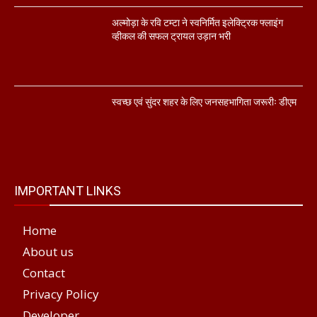
अल्मोड़ा के रवि टम्टा ने स्वनिर्मित इलेक्ट्रिक फ्लाइंग
व्हीकल की सफल ट्रायल उड़ान भरी
स्वच्छ एवं सुंदर शहर के लिए जनसहभागिता जरूरीः डीएम
IMPORTANT LINKS
Home
About us
Contact
Privacy Policy
Developer