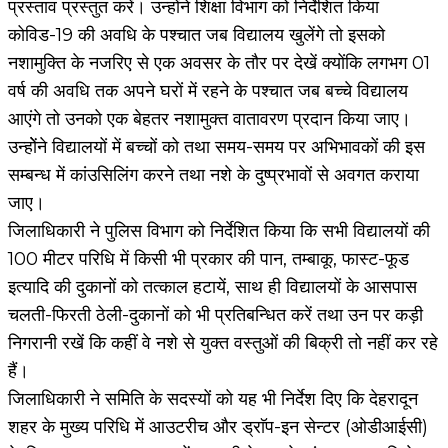
प्रस्ताव प्रस्तुत करें। उन्होंने शिक्षा विभाग को निर्देशित किया
कोविड-19 की अवधि के पश्चात जब विद्यालय खुलेंगे तो इसको
नशामुक्ति के नजरिए से एक अवसर के तौर पर देखें क्योंकि लगभग 01
वर्ष की अवधि तक अपने घरों में रहने के पश्चात जब बच्चे विद्यालय
आएंगे तो उनको एक बेहतर नशामुक्त वातावरण प्रदान किया जाए।
उन्होेंने विद्यालयों में बच्चों को तथा समय-समय पर अभिभावकों की इस
सम्बन्ध में कांउसिलिंग करने तथा नशे के दुष्प्रभावों से अवगत कराया
जाए।
जिलाधिकारी ने पुलिस विभाग को निर्देशित किया कि सभी विद्यालयों की
100 मीटर परिधि में किसी भी प्रकार की पान, तम्बाकू, फास्ट-फूड
इत्यादि की दुकानों को तत्काल हटायें, साथ ही विद्यालयों के आसपास
चलती-फिरती ठेली-दुकानों को भी प्रतिबन्धित करें तथा उन पर कड़ी
निगरानी रखें कि कहीं वे नशे से युक्त वस्तुओं की बिक्री तो नहीं कर रहे
हैं।
जिलाधिकारी ने समिति के सदस्यों को यह भी निर्देश दिए कि देहरादून
शहर के मुख्य परिधि में आउटरीच और ड्राॅप-इन सेन्टर (ओडीआईसी)