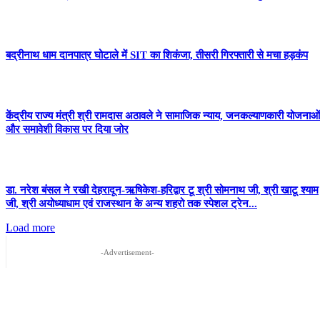
बद्रीनाथ धाम दानपात्र घोटाले में SIT का शिकंजा, तीसरी गिरफ्तारी से मचा हड़कंप
केंद्रीय राज्य मंत्री श्री रामदास अठावले ने सामाजिक न्याय, जनकल्याणकारी योजनाओं
और समावेशी विकास पर दिया जोर
डा. नरेश बंसल ने रखी देहरादून-ऋषिकेश-हरिद्वार टू श्री सोमनाथ जी, श्री खाटू श्याम
जी, श्री अयोध्याधाम एवं राजस्थान के अन्य शहरो तक स्पेशल ट्रेन...
Load more
-Advertisement-