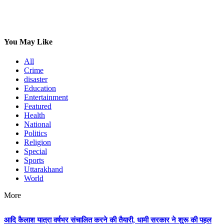
You May Like
All
Crime
disaster
Education
Entertainment
Featured
Health
National
Politics
Religion
Special
Sports
Uttarakhand
World
More
आदि कैलाश यात्रा वर्षभर संचालित करने की तैयारी, धामी सरकार ने शुरू की पहल