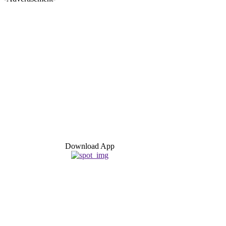
Download App