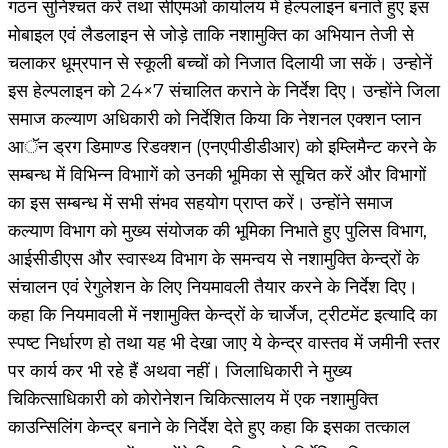
गठन सुनिश्चत करें तथा सीएमओ कार्यालय में हेल्पलाइन बनाते हुए इस
मोबाइल एवं लैडलाइन से जोड़े ताकि नशामुक्ति का अभियान तेजी से
चलाकर धूम्रपान से स्कूली बच्चों को निजात दिलायी जा सकें। उन्होनें
इस हेल्पलाइन को 24×7 संचालित कराने के निर्देश दिए। उन्होंने जिला
समाज कल्याण अधिकारी को निर्देशित किया कि नेशनल एक्शन प्लान
आॅन ड्रग डिमाण्ड रिडक्शन (एनएपीडीडीआर) को इम्लिमैन्ट करने के
सम्बन्ध में विभिन्न विभाागें को उनकी भूमिका से सूचित करें और विभागों
का इस सम्बन्ध में सभी संभव सहयोग प्राप्त करें। उन्होंने समाज
कल्याण विभाग को मुख्य संयोजक की भूमिका निभाते हुए पुलिस विभाग,
आईसीडीएस और स्वास्थ्य विभाग के समन्वय से नशामुक्ति केन्द्रों के
संचालन एवं रेगुलेशन के लिए नियमावली तैयार करने के निर्देश दिए।
कहा कि नियमावली में नशामुक्ति केन्द्रों के चार्जेज, ट्रीटमेंट इत्यादि का
स्पष्ट निर्धारण हो तथा यह भी देखा जाए ये केन्द्र वास्तव में जमीनी स्तर
पर कार्य कर भी रहे हैं अथवा नहीं। जिलाधिकारी ने मुख्य
चिकित्साधिकारी को कोरोनेशन चिकित्सालय में एक नशामुक्ति
काउन्सिलिंग केन्द्र बनाने के निर्देश देते हुए कहा कि इसका तत्काल