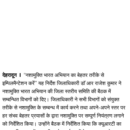
देहरादून I
‘‘नशामुक्ति भारत अभियान का बेहतर तरीके से
इम्पिलमैन्टेशन करें’’ यह निर्देश जिलाधिकारी डाॅ आर राजेश कुमार ने
नशामुक्ति भारत अभियान की जिला स्तरीय समिति की बैठक में
सम्बन्धित विभागों को दिए। जिलाधिकारी ने सभी विभागों को संयुक्त
तरीके से नशामुक्ति के सम्बन्ध में कार्य करने तथा अपने-अपने स्तर पर
हर संभव बेहतर प्रयासों के द्वारा नशामुक्ति पर सम्पूर्ण नियंत्रण लगाने
को निर्देशित किया। उन्होंने बैठक में निर्देशित किया कि क्यूआरटी का