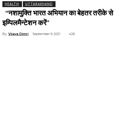
HEALTH
UTTARAKHAND
‘‘नशामुक्ति भारत अभियान का बेहतर तरीके से
इम्पिलमैन्टेशन करें’’
By
Vijaya Dimri
September 9, 2021
426