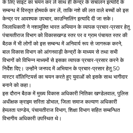
के लिए साइट का चयन कर लें साथ ही केन्द्र के संचालन इत्यादि के
सम्बन्ध में विस्तृत होमवर्क कर लें, ताकि नशे की लत वाले बच्चों को इस
केन्द्र पर आवश्यक उपचार, काउन्सिलिंग इत्यादि दी जा सके।
जिलाधिकारी ने नशामुक्ति भारत अभियान के व्यापक प्रचार-प्रसार हेतु
पंचायतीराज विभाग को विकासखण्ड स्तर पर व ग्राम पंचायत स्तर की
बैठक में भी लोगों को इस सम्बन्ध में अनिवार्य रूप से जागरूक करने,
बाल विकास विभाग को आंगनवाड़ी केन्द्रों के माध्यम से तथा सभी
विभागों को विभिन्न माध्यमों से इसका व्यापक प्रचार-प्रसार करने के
निर्देश दिए। उन्होंने जनपद में अभियान के प्रचार-प्रसार हेतु 50
मास्टर वाॅलिन्टियर्स का चयन करते हुए युवाओं को इसके साथ भागीदार
बनाने को कहा।
इस दौरान बैठक में मुख्य विकास अधिकारी नितिका खण्डेलवाल, पुलिस
अधीक्षक क्राइम सरिता डोभाल, जिला समाज कल्याण अधिकारी
हेमलता पाण्डेय, पंचायतीराज विभाग, शिक्षा विभाग सहित सम्बन्धित
विभागीय अधिकारी उपस्थित थे।