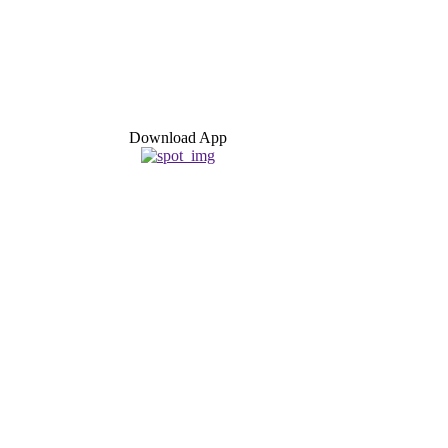
Download App