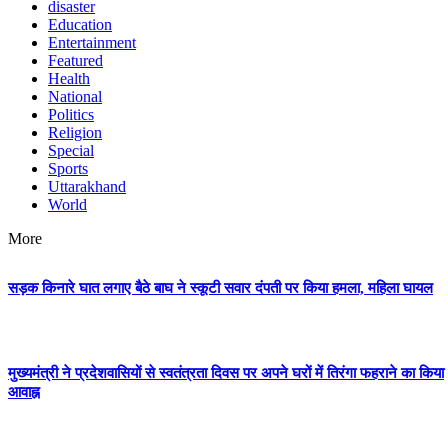
disaster
Education
Entertainment
Featured
Health
National
Politics
Religion
Special
Sports
Uttarakhand
World
More
सड़क किनारे घात लगाए बैठे बाघ ने स्कूटी सवार दंपती पर किया हमला, महिला घायल
मुख्यमंत्री ने प्रदेशवासियों से स्वतंत्रता दिवस पर अपने घरों में तिरंगा फहराने का किया
आवाह्न