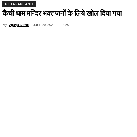
UTTARAKHAND
कैची धाम मन्दिर भक्तजनों के लिये खोल दिया गया
By
Vijaya Dimri
June 26, 2021
450