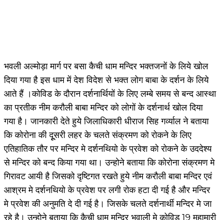
भवली अल्मोड़ा मार्ग पर बसा कैची धाम मन्दिर भक्तजनों के लिये खोल
दिया गया है इस धाम में देश विदेश से भक्त लोग बाबा के दर्शन के लिये
आते हैं ।कोविड के दौरान दर्शनार्थियों के लिए लम्बे समय से बन्द आस्था
का प्रतीक नीम करौली बाबा मन्दिर को लोगों के दर्शनार्थ खोल दिया
गया है। जानकारी देते हुये जिलाधिकारी धीराज सिह गर्व्याल ने बताया
कि कोरोना की दूूसरी लहर के चलते संक्रमण को रोकने के लिए
एतिहातिक तौर पर मन्दिर मे दर्शनथियो के प्रवेश को रोकने के उददेश्य
से मन्दिर को बन्द किया गया था। उन्होने बताया कि कोरोना संक्रमण मे
गिरावट आयी है जिसको दृष्टिगत रखते हुये नीम करौली बाबा मन्दिर एवं
आश्रम मे दर्शनथियो के प्रवेश पर लगी रोक हटा दी गई है और मन्दिर
मे प्रवेश की अनुमति दे दी गई है। जिसके चलते दर्शनार्थी मन्दिर मे जा
रहे है। उन्होने बताया कि कैची धाम मन्दिर भवाली मे कोविड 19 महामारी