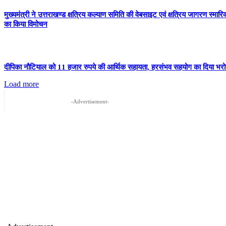
मुख्यमंत्री ने उत्तराखण्ड क्षत्रिय कल्याण समिति की वेबसाइट एवं क्षत्रिय जागरण स्मारि
का किया विमोचन
दीपिका नौटियाल को 11 हजार रुपये की आर्थिक सहायता, हरसंभव सहयोग का दिया भर
Load more
-Advertisement-