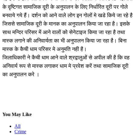
के दृष्टिगत सामाजिक दूरी के अनुपालन के लिए निर्धारित दूरी पर गोले
बनवाये गये हैं। दर्शन को आने वाले लोग इन गोलों मे खडे किये जा रहे है
जिससे सामाजिक दूरी के मानक का अनुपालन किया जा रहा है। इसके
साथ मन्दिर परिसर में आने वालों को सेनेटाइज किया जा रहा है तथा
मास्क लगाने की अनिवार्यता का भी अनुपालन किया जा रहा है। बिना
मास्क के कैची धाम परिसर मे अनुमति नही है।
जिलाधिकारी ने कैची धाम आने वाले श्रद्वालुओं से अपील की है कि वह
अनिवार्य रूप से मास्क लगाकर धाम मे प्रवेश करें तथा सामाजिक दूरी
का अनुपालन करे ।
You May Like
All
Crime