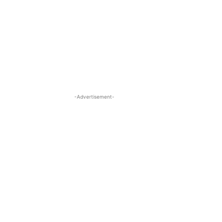
-Advertisement-