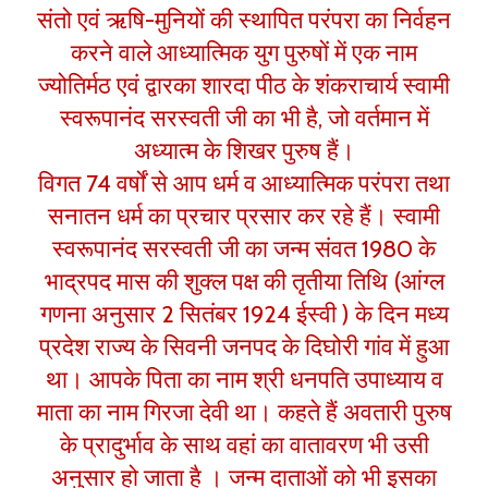
संतो एवं ऋषि-मुनियों की स्थापित परंपरा का निर्वहन
करने वाले आध्यात्मिक युग पुरुषों में एक नाम
ज्योतिर्मठ एवं द्वारका शारदा पीठ के शंकराचार्य स्वामी
स्वरूपानंद सरस्वती जी का भी है, जो वर्तमान में
अध्यात्म के शिखर पुरुष हैं।
विगत 74 वर्षों से आप धर्म व आध्यात्मिक परंपरा तथा
सनातन धर्म का प्रचार प्रसार कर रहे हैं। स्वामी
स्वरूपानंद सरस्वती जी का जन्म संवत 1980 के
भाद्रपद मास की शुक्ल पक्ष की तृतीया तिथि (आंग्ल
गणना अनुसार 2 सितंबर 1924 ईस्वी ) के दिन मध्य
प्रदेश राज्य के सिवनी जनपद के दिघोरी गांव में हुआ
था। आपके पिता का नाम श्री धनपति उपाध्याय व
माता का नाम गिरजा देवी था। कहते हैं अवतारी पुरुष
के प्रादुर्भाव के साथ वहां का वातावरण भी उसी
अनुसार हो जाता है । जन्म दाताओं को भी इसका