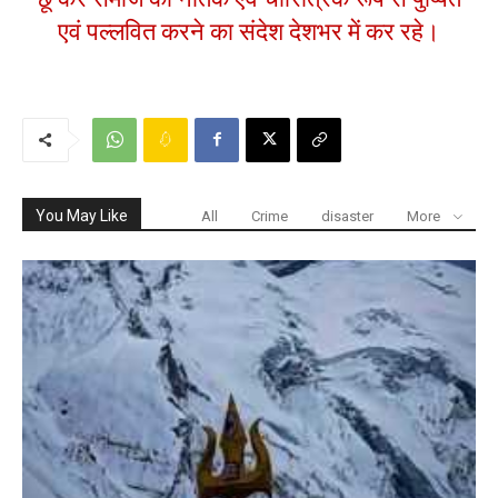
एवं पल्लवित करने का संदेश देशभर में कर रहे।
You May Like
All
Crime
disaster
More