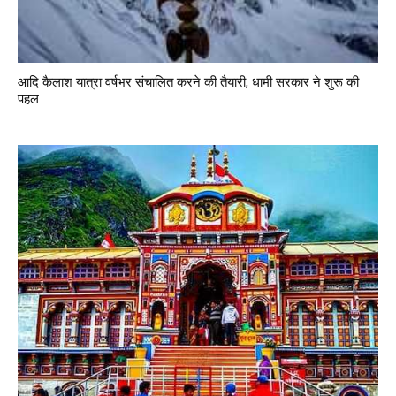
आदि कैलाश यात्रा वर्षभर संचालित करने की तैयारी, धामी सरकार ने शुरू की
पहल