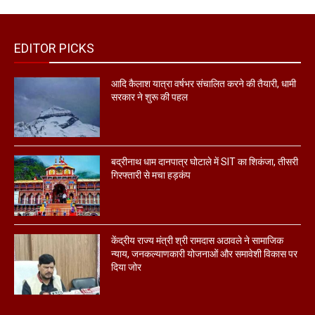
EDITOR PICKS
आदि कैलाश यात्रा वर्षभर संचालित करने की तैयारी, धामी
सरकार ने शुरू की पहल
बद्रीनाथ धाम दानपात्र घोटाले में SIT का शिकंजा, तीसरी
गिरफ्तारी से मचा हड़कंप
केंद्रीय राज्य मंत्री श्री रामदास अठावले ने सामाजिक
न्याय, जनकल्याणकारी योजनाओं और समावेशी विकास पर
दिया जोर