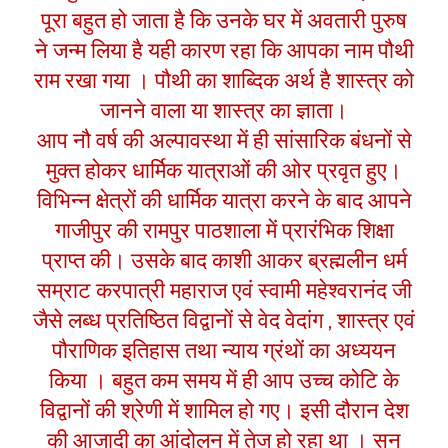
पूरा बहुत हो जाता है कि उनके घर में अवतारी पुरुष
ने जन्म लिया है यही कारण रहा कि आपका नाम पौथी
राम रखा गया । पौथी का शाब्दिक अर्थ है शास्त्र को
जानने वाला या शास्त्र का ज्ञाता।
आप नौ वर्ष की अल्पावस्था में ही सांसारिक बंधनों से
मुक्त होकर धार्मिक यात्राओं की ओर प्रवृत हुए।
विभिन्न क्षेत्रों की धार्मिक यात्रा करने के बाद आपने
गाजीपुर की रामपुर पाठशाला में प्रारंभिक शिक्षा
प्राप्त की। उसके बाद काशी आकर ब्रह्मलीन धर्म
सम्राट करपात्री महाराज एवं स्वामी महेश्वरानंद जी
जैसे लब्ध प्रतिष्ठित विद्वानों से वेद वेदांग , शास्त्र एवं
पौराणिक इतिहास तथा न्याय ग्रंथों का अध्ययन
किया । बहुत कम समय में ही आप उच्च कोटि के
विद्वानों की श्रेणी में शामिल हो गए। इसी दौरान देश
की आजादी का आंदोलन में तेज हो रहा था । सन