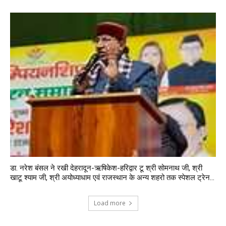
डा. नरेश बंसल ने रखी देहरादून-ऋषिकेश-हरिद्वार टू श्री सोमनाथ जी, श्री
खाटू श्याम जी, श्री अयोध्याधाम एवं राजस्थान के अन्य शहरो तक स्पेशल ट्रेन...
Load more