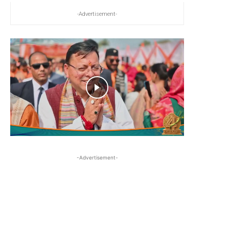
-Advertisement-
-Advertisement-