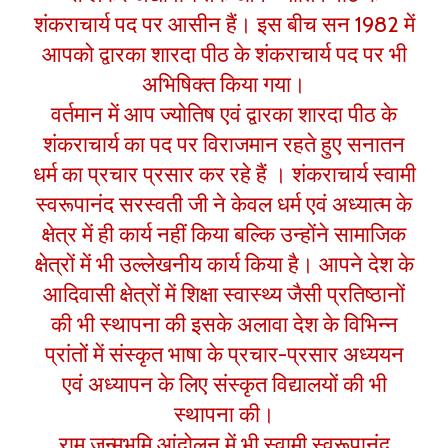
शंकराचार्य पद पर आसीन हैं। इस बीच सन 1982 में
आपको द्वारका शारदा पीठ के शंकराचार्य पद पर भी
अभिषिक्त किया गया।
वर्तमान में आप ज्योतिष एवं द्वारका शारदा पीठ के
शंकराचार्य का पद पर विराजमान रहते हुए सनातन
धर्म का प्रचार प्रसार कर रहे हैं । शंकराचार्य स्वामी
स्वरूपानंद सरस्वती जी ने केवल धर्म एवं अध्यात्म के
क्षेत्र में ही कार्य नहीं किया बल्कि उन्होंने सामाजिक
क्षेत्रों में भी उल्लेखनीय कार्य किया है। आपने देश के
आदिवासी क्षेत्रों में शिक्षा स्वास्थ्य जैसी प्रतिष्ठानों
की भी स्थापना की इसके अलावा देश के विभिन्न
प्रांतों में संस्कृत भाषा के प्रचार-प्रसार अध्ययन
एवं अध्यापन के लिए संस्कृत विद्यालयों की भी
स्थापना की।
राम जन्मभूमि आंदोलन में भी स्वामी स्वरूपानंद