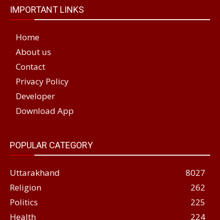
IMPORTANT LINKS
Home
About us
Contact
Privacy Policy
Developer
Download App
POPULAR CATEGORY
Uttarakhand
8027
Religion
262
Politics
225
Health
224