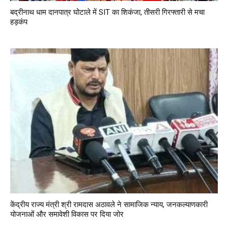
बद्रीनाथ धाम दानपात्र घोटाले में SIT का शिकंजा, तीसरी गिरफ्तारी से मचा
हड़कंप
केंद्रीय राज्य मंत्री श्री रामदास अठावले ने सामाजिक न्याय, जनकल्याणकारी
योजनाओं और समावेशी विकास पर दिया जोर