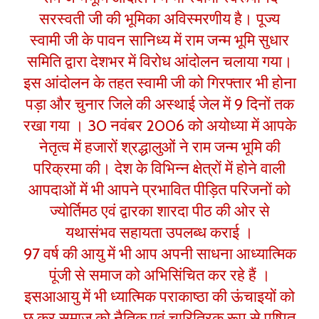
सरस्वती जी की भूमिका अविस्मरणीय है। पूज्य
स्वामी जी के पावन सानिध्य में राम जन्म भूमि सुधार
समिति द्वारा देशभर में विरोध आंदोलन चलाया गया।
इस आंदोलन के तहत स्वामी जी को गिरफ्तार भी होना
पड़ा और चुनार जिले की अस्थाई जेल में 9 दिनों तक
रखा गया । 30 नवंबर 2006 को अयोध्या में आपके
नेतृत्व में हजारों श्रद्धालुओं ने राम जन्म भूमि की
परिक्रमा की। देश के विभिन्न क्षेत्रों में होने वाली
आपदाओं में भी आपने प्रभावित पीड़ित परिजनों को
ज्योर्तिमठ एवं द्वारका शारदा पीठ की ओर से
यथासंभव सहायता उपलब्ध कराई ।
97 वर्ष की आयु में भी आप अपनी साधना आध्यात्मिक
पूंजी से समाज को अभिसिंचित कर रहे हैं ।
इसआआयु में भी ध्यात्मिक पराकाष्ठा की ऊंचाइयों को
छू कर समाज को नैतिक एवं चारित्रिक रूप से पुष्पित