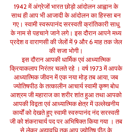
1942 में अंग्रेजों भारत छोड़ो आंदोलन आह्वान के
साथ ही आप भी आजादी के आंदोलन का हिस्सा बन
गए। स्वामी स्वरूपानंद सरस्वती क्रांतिकारी साधु
के नाम से पहचाने जाने लगे। इस दौरान आपने मध्य
प्रदेश व वाराणसी की जेलों में 9 और 6 माह तक जेल
की सजा भोगी।
इस दौरान आपकी धार्मिक एवं आध्यात्मिक
क्रियाकलाप निरंतर चलते रहे । वर्ष 1973 में आपके
आध्यात्मिक जीवन में एक नया मोड़ तब आया, जब
ज्योतिषपीठ के तत्कालीन आचार्य स्वामी कृष्ण बोध
आश्रम जी महाराज का शरीर शांत हुआ तथा आपको
आपकी विद्वता एवं आध्यात्मिक क्षेत्र में उल्लेखनीय
कार्यों को देखते हुए स्वामी स्वरुपानंद नंद सरस्वती
जी को शंकराचार्य पद पर अभिषिक्त किया गया । तब
से लेकर अद्यावधि तक आप ज्योतिष पीठ के