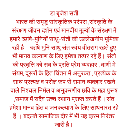
डा बृजेश सती
भारत की समृद्ध सांस्कृतिक परंपरा ,संस्कृति के
संरक्षण जीवन दर्शन एवं मानवीय मूल्यों के संरक्षण में
हमारे ऋषि-मुनियों साधु-संतों की उल्लेखनीय भूमिका
रही है ।ऋषि मुनि साधु संत स्वंय वीतराग रहते हुए
भी मानव कल्याण के लिए हमेशा तत्पर रहे हैं। संतो
की प्रवृत्ति को सब के प्रति प्रेम व्यवहार , वाणी में
संयम, दूसरों के हित चिंतन में अनुरक्त , प्रत्येक के
साथ प्रत्यक्ष व परोक्ष रूप से समान व्यवहार रखने
वाले निश्चल निर्मल व अनुकरणीय छवि के महा पुरूष
,समाज में सदैव उच्च स्थान प्राप्त करते हैं ।संत
हमेशा मानव हित व जनकल्याण के लिए साधनारत रहे
हैं । बदलते सामाजिक दौर में भी यह क्रम निरंतर
जारी है।