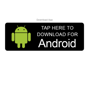
Download App