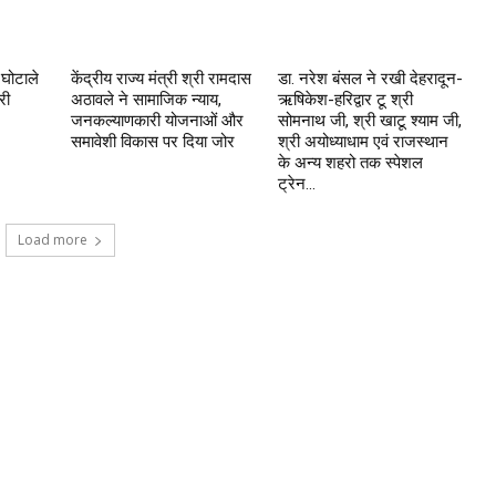
 घोटाले
केंद्रीय राज्य मंत्री श्री रामदास
डा. नरेश बंसल ने रखी देहरादून-
री
अठावले ने सामाजिक न्याय,
ऋषिकेश-हरिद्वार टू श्री
जनकल्याणकारी योजनाओं और
सोमनाथ जी, श्री खाटू श्याम जी,
समावेशी विकास पर दिया जोर
श्री अयोध्याधाम एवं राजस्थान
के अन्य शहरो तक स्पेशल
ट्रेन...
Load more