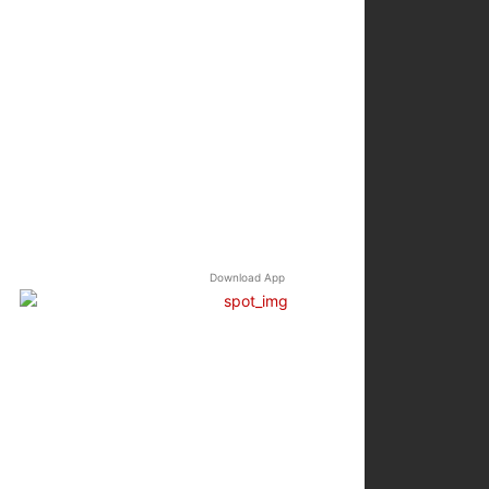
Download App