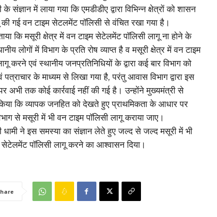
री के संज्ञान में लाया गया कि एमडीडीए द्वारा विभिन्न क्षेत्रों को शासन
ागू की गई वन टाइम सेटलमेंट पॉलिसी से वंचित रखा गया है।
बताया कि मसूरी क्षेत्र में वन टाइम सेटेलमेंट पॉलिसी लागू ना होने के
नीय लोगों में विभाग के प्रति रोष व्याप्त है व मसूरी क्षेत्र में वन टाइम
ागू करने एवं स्थानीय जनप्रतिनिधियों के द्वारा कई बार विभाग को
ं पत्राचार के माध्यम से लिखा गया है, परंतु आवास विभाग द्वारा इस
र अभी तक कोई कार्रवाई नहीं की गई है। उन्होंने मुख्यमंत्री से
किया कि व्यापक जनहित को देखते हुए प्राथमिकता के आधार पर
ाग से मसूरी में भी वन टाइम पॉलिसी लागू कराया जाए।
री धामी ने इस समस्या का संज्ञान लेते हुए जल्द से जल्द मसूरी में भी
सेटेलमेंट पॉलिसी लागू करने का आश्वासन दिया।
hare