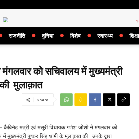
राजनीति
दुनिया
विशेष
स्वास्थ्य
शिक्षा
मंगलवार को सचिवालय में मुख्यमंत्री
त की मुलाक़ात
Share
 :- कैबिनेट मंत्री एवं मसूरी विधायक गणेश जोशी ने मंगलवार को
ें मुख्यमंत्री पुष्कर सिंह धामी के मुलाक़ात की , उनके द्वारा