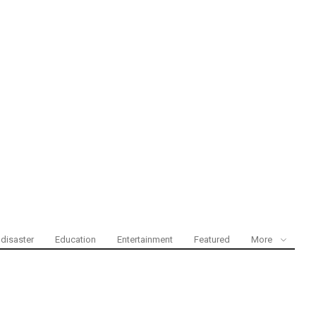
disaster
Education
Entertainment
Featured
More