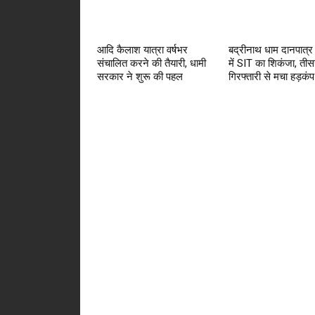
आदि कैलाश यात्रा वर्षभर
बद्रीनाथ धाम दानपात्र
संचालित करने की तैयारी, धामी
में SIT का शिकंजा, तीस
सरकार ने शुरू की पहल
गिरफ्तारी से मचा हड़कंप