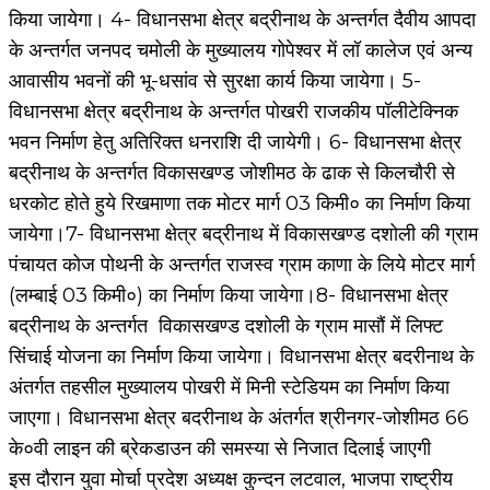
किया जायेगा। 4- विधानसभा क्षेत्र बद्रीनाथ के अन्तर्गत दैवीय आपदा
के अन्तर्गत जनपद चमोली के मुख्यालय गोपेश्वर में लॉ कालेज एवं अन्य
आवासीय भवनों की भू-धसांव से सुरक्षा कार्य किया जायेगा। 5-
विधानसभा क्षेत्र बद्रीनाथ के अन्तर्गत पोखरी राजकीय पॉलीटेक्निक
भवन निर्माण हेतु अतिरिक्त धनराशि दी जायेगी। 6- विधानसभा क्षेत्र
बद्रीनाथ के अन्तर्गत विकासखण्ड जोशीमठ के ढाक से किलचौरी से
धरकोट होते हुये रिखमाणा तक मोटर मार्ग 03 किमी० का निर्माण किया
जायेगा।7- विधानसभा क्षेत्र बद्रीनाथ में विकासखण्ड दशोली की ग्राम
पंचायत कोज पोथनी के अन्तर्गत राजस्व ग्राम काणा के लिये मोटर मार्ग
(लम्बाई 03 किमी०) का निर्माण किया जायेगा।8- विधानसभा क्षेत्र
बद्रीनाथ के अन्तर्गत विकासखण्ड दशोली के ग्राम मासौं में लिफ्ट
सिंचाई योजना का निर्माण किया जायेगा। विधानसभा क्षेत्र बदरीनाथ के
अंतर्गत तहसील मुख्यालय पोखरी में मिनी स्टेडियम का निर्माण किया
जाएगा। विधानसभा क्षेत्र बदरीनाथ के अंतर्गत श्रीनगर-जोशीमठ 66
के०वी लाइन की ब्रेकडाउन की समस्या से निजात दिलाई जाएगी
इस दौरान युवा मोर्चा प्रदेश अध्यक्ष कुन्दन लटवाल, भाजपा राष्ट्रीय