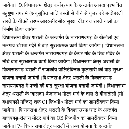
जायेगा। 9. विधानसभा क्षेत्र कर्णप्रयाग के अन्तर्गत आपदा प्रभावित
बहुगुणा नगर में (अनुसूचित जाति वस्ती से नीचे से गुजर रहे बन्दोबस्ती
रास्ते के नीचले तरफ आर०सी०सी० सुरक्षा दीवार व रास्ते नाली का
निर्माण किया जायेगा ।
विधानसभा क्षेत्र थराली के अन्तर्गत के नारायणबगड़ के खेलोली एवं
नलगाव चोपता गदेरे में बाढ़ सुरक्षात्मक कार्य किया जायेगा। विधानसभा
क्षेत्र थराली के अन्तर्गत नारायणबगड़ के केयर गांव के शिव मंदिर के
नीचे बाढ़ सुरक्षात्मक कार्य किया जायेगा।विधानसभा क्षेत्र थराली के
विकासखण्ड थराली में राजकीय पॉलिटेक्निक कुलसारी की बाढ़ सुरक्षा
योजना बनायी जायेगी।विधानसभा क्षेत्र थराली के विकासखण्ड
नारायणबगड़ में पन्ती की बाढ़ सुरक्षा योजना बनायी जायेगी। विधानसभा
क्षेत्र थराली के ग्वालदम-बैजानाथ मोटर मार्ग के ताल से बीनातोली (मॉ
बधाणगढी मन्दिर) तक 01 कि०मी० मोटर मार्ग का डामरीकरण किया
जायेगा। विधानसभा क्षेत्र थराली के विकासखण्ड घाट के अन्तर्गत
बाजबगड़-तैलाण मोटर मार्ग का 03 कि०मी० का डामरीकरण किया
जायेगा।7- विधानसभा क्षेत्र थराली में राज्य योजना के अन्तर्गत