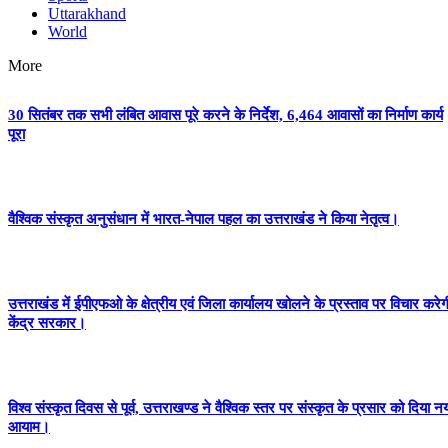
Uttarakhand
World
More
30 सितंबर तक सभी लंबित आवास पूरे करने के निर्देश, 6,464 आवासों का निर्माण कार्य
पूरा
वैश्विक संस्कृत अनुसंधान में भारत-नेपाल पहल का उत्तराखंड ने किया नेतृत्व।
उत्तराखंड में ईपीएफओ के क्षेत्रीय एवं जिला कार्यालय खोलने के प्रस्ताव पर विचार करेग
केंद्र सरकार।
विश्व संस्कृत दिवस से पूर्व, उत्तराखण्ड ने वैश्विक स्तर पर संस्कृत के प्रसार को दिया न
आयाम।