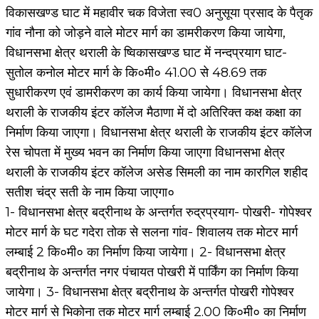
विकासखण्ड घाट में महावीर चक विजेता स्व0 अनुसूया प्रसाद के पैतृक
गांव नौना को जोड़ने वाले मोटर मार्ग का डामरीकरण किया जायेगा,
विधानसभा क्षेत्र थराली के ष्विकासखण्ड घाट में नन्दप्रयाग घाट-
सुतोल कनोल मोटर मार्ग के कि०मी० 41.00 से 48.69 तक
सुधारीकरण एवं डामरीकरण का कार्य किया जायेगा। विधानसभा क्षेत्र
थराली के राजकीय इंटर कॉलेज मैठाणा में दो अतिरिक्त कक्ष कक्षा का
निर्माण किया जाएगा। विधानसभा क्षेत्र थराली के राजकीय इंटर कॉलेज
रेस चोपता में मुख्य भवन का निर्माण किया जाएगा विधानसभा क्षेत्र
थराली के राजकीय इंटर कॉलेज असेड सिमली का नाम कारगिल शहीद
सतीश चंद्र सती के नाम किया जाएगा०
1- विधानसभा क्षेत्र बद्रीनाथ के अन्तर्गत रुद्रप्रयाग- पोखरी- गोपेश्वर
मोटर मार्ग के घट गदेरा तोक से सलना गांव- शिवालय तक मोटर मार्ग
लम्बाई 2 कि०मी० का निर्माण किया जायेगा। 2- विधानसभा क्षेत्र
बद्रीनाथ के अन्तर्गत नगर पंचायत पोखरी में पार्किंग का निर्माण किया
जायेगा। 3- विधानसभा क्षेत्र बद्रीनाथ के अन्तर्गत पोखरी गोपेश्वर
मोटर मार्ग से भिकोना तक मोटर मार्ग लम्बाई 2.00 कि०मी० का निर्माण