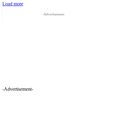
Load more
-Advertisement-
-Advertisement-