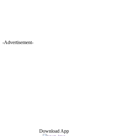
-Advertisement-
Download App