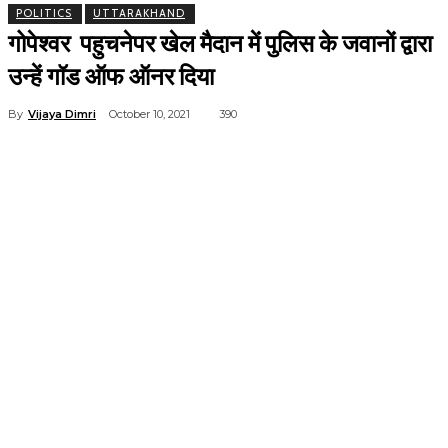
POLITICS
UTTARAKHAND
गोपेश्वर पहुचनेपर खेल मैदान में पुलिस के जवानों द्वारा
उन्हें गॉड ऑफ ऑनर दिया
By
Vijaya Dimri
October 10, 2021
390