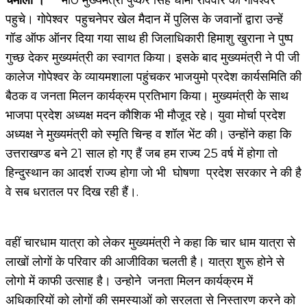
चमोली ।
मा0 मुख्यमंत्री पुष्कर सिंह धामी रविवार को गोपेश्वर
पहुचे। गोपेश्वर पहुचनेपर खेल मैदान में पुलिस के जवानों द्वारा उन्हें
गॉड ऑफ ऑनर दिया गया साथ ही जिलाधिकारी हिमाशु खुराना ने पुष्प
गुच्छ देकर मुख्यमंत्री का स्वागत किया। इसके बाद मुख्यमंत्री ने पी जी
कालेज गोपेश्वर के व्यायमशाला पहुंचकर भाजयुमो प्रदेश कार्यसमिति की
बैठक व जनता मिलन कार्यक्रम प्रतिभाग किया। मुख्यमंत्री के साथ
भाजपा प्रदेश अध्यक्ष मदन कौशिक भी मौजूद रहे। युवा मोर्चा प्रदेश
अध्यक्ष ने मुख्यमंत्री को स्मृति चिन्ह व शॉल भेंट की। उन्होंने कहा कि
उत्तराखण्ड बने 21 साल हो गए हैं जब हम राज्य 25 वर्ष में होगा तो
हिन्दुस्थान का आदर्श राज्य होगा जो भी घोषणा प्रदेश सरकार ने की है
वे सब धरातल पर दिख रही हैं।.
वहीं चारधाम यात्रा को लेकर मुख्यमंत्री ने कहा कि चार धाम यात्रा से
लाखों लोगों के परिवार की आजीविका चलती है। यात्रा शुरू होने से
लोगो में काफी उत्साह है। उन्होने जनता मिलन कार्यक्रम में
अधिकारियों को लोगों की समस्याओं को सरलता से निस्तारण करने को