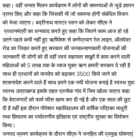
कहा। वहीं जनता मिलन कार्यक्रम में लोगों की समस्याओं से जुडे ज्ञापन
प्राप्त किए और कहा कि जिसकी भी जो समस्या होगी संबंधित विभाग
को भेजा जाएगा। बद्रीनाथ मास्टर प्लान को लेकर सीएम ने
प्रधानमंत्री का धन्यवाद करते हुए कहा कि जितने काम आज हो रहे
उतने पहले कभी नहीं हुए ऋषिकेश से कर्णप्रयाग रेल लाइन, ऑलवेदर
रोड का जिक्र करते हुए सरकार की जनकल्याणकारी योजनाओं की
जानकारी भी लोगों को दी वहीं स्वयं सहायता समूहों में काम करने वाली
महिलाओं को 5 लाख तक के व्याज मुक्त ऋण हमारी सरकार दे रही है
साथ ही प्रधानों को मानदेय को बढाकर 3500 किये जाने को
शासनादेश करने वाले हैं साथ हमने एक नयी योजना बनाई है स्वस्थ युवा
स्वस्थ उत्राखण्ड इसके तहत प्रत्येक गांव में जिम खोला जाएगा कहा
कि बेराजगारों को फार्म फीस खत्म कर दी गई है और एक साल की छूट
दी है वहीं इस दौरान गोपेश्वर महाविद्यालय की वार्षिक पत्रिका माधुरी
तथा हिमालय का पर्यावरणीय इतिहास एवं राष्ट्रीय सुरक्षा का विमोचन
किया।
जनपद भ्रमण कार्यक्रम के दौरान सीएम ने जनहित की प्रमुख घोषणाएं