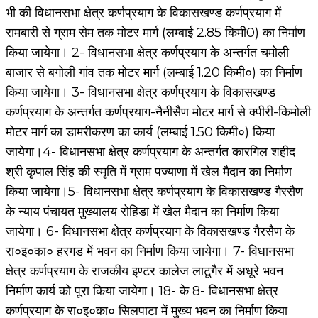
भी की विधानसभा क्षेत्र कर्णप्रयाग के विकासखण्ड कर्णप्रयाग में
रामबारी से ग्राम सेम तक मोटर मार्ग (लम्बाई 2.85 किमी0) का निर्माण
किया जायेगा। 2- विधानसभा क्षेत्र कर्णप्रयाग के अन्तर्गत चमोली
बाजार से बगोली गांव तक मोटर मार्ग (लम्बाई 1.20 किमी०) का निर्माण
किया जायेगा। 3- विधानसभा क्षेत्र कर्णप्रयाग के विकासखण्ड
कर्णप्रयाग के अन्तर्गत कर्णप्रयाग-नैनीसैण मोटर मार्ग से क्पीरी-किमोली
मोटर मार्ग का डामरीकरण का कार्य (लम्बाई 1.50 किमी०) किया
जायेगा।4- विधानसभा क्षेत्र कर्णप्रयाग के अन्तर्गत कारगिल शहीद
श्री कृपाल सिंह की स्मृति में ग्राम पज्याणा में खेल मैदान का निर्माण
किया जायेगा।5- विधानसभा क्षेत्र कर्णप्रयाग के विकासखण्ड गैरसैण
के न्याय पंचायत मुख्यालय रोहिडा में खेल मैदान का निर्माण किया
जायेगा। 6- विधानसभा क्षेत्र कर्णप्रयाग के विकासखण्ड गैरसैण के
रा०इ०का० हरगड में भवन का निर्माण किया जायेगा। 7- विधानसभा
क्षेत्र कर्णप्रयाग के राजकीय इण्टर कालेज लाटूगैर में अधूरे भवन
निर्माण कार्य को पूरा किया जायेगा। 18- के 8- विधानसभा क्षेत्र
कर्णप्रयाग के रा०इ०का० सिलपाटा में मुख्य भवन का निर्माण किया