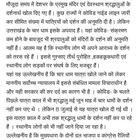
मौजूदा समय में देशभर के प्रमुख मंदिर एवं देवस्थान श्रद्धालुओं के
दर्शनार्थ खोल दिए गए हैं। कुछ राज्यों ने कोविड गाईड लाइन जारी
कर सीमित संख्या में यात्रियों को दर्शन की अनुमति दी है। लेकिन
उत्तराखंड के चार धाम इसके अपवाद हैं। यहां कोविड- संक्रमण
कम होने के बावजूद भी श्रदालुओं को मंदिरों के दर्शन की अनुमति
नहीं है। आलम यह है कि स्थानीय लोग भी अपने आराध्य के दर्शन
को तरस रहे हैं । इससे गुस्साए तीर्थ पुरोहित ,हकहकूकधारी एवं
स्थानीय लोग सड़कों पर संघर्ष के लिए मजबूर हैं।
यहां यह उल्लेखनीय है कि चार धाम यात्रा खोले जाने को लेकर
माननीय सर्वोच्च न्यायालय में इससे संबंधित मामला विचाराधीन है
और यही सरकार की सर दर्द का कारण भी है । कोविड- के चलते
पिछले यात्रा काल में भी श्रद्धालु मई जून माह में चार धामों के दर्शन
नहीं कर पाए थे । लेकिन 8 जुलाई से यह यात्रा खोल दी गई थी ।
इस यात्रा काल में अभी तक श्रद्धालु धामों के दर्शन नहीं कर पा रहे
हैं । स्थानीय लोगों को भी नहीं जाने दिया जा रहा है।
उल्लेखनीय है कि मुख्यधारा के दोनों दल भाजपा व कांग्रेस रैलियों