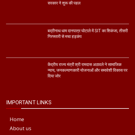
सरकार ने शुरू की पहल
बद्रीनाथ धाम दानपात्र घोटाले में SIT का शिकंजा, तीसरी
गिरफ्तारी से मचा हड़कंप
केंद्रीय राज्य मंत्री श्री रामदास अठावले ने सामाजिक
न्याय, जनकल्याणकारी योजनाओं और समावेशी विकास पर
दिया जोर
IMPORTANT LINKS
Home
About us