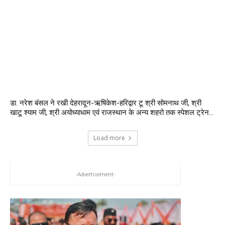
डा. नरेश बंसल ने रखी देहरादून-ऋषिकेश-हरिद्वार टू श्री सोमनाथ जी, श्री
खाटू श्याम जी, श्री अयोध्याधाम एवं राजस्थान के अन्य शहरो तक स्पेशल ट्रेन...
Load more
-Advertisement-