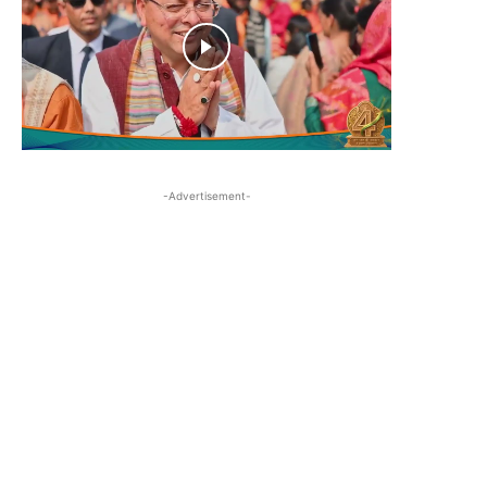
-Advertisement-