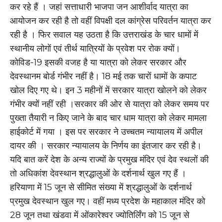
कर रहे हैं । जहां सत्ताधारी भाजपा जन आशीर्वाद यात्रा का
आयोजन कर रही है तो वहीं विपक्षी दल कांग्रेस परिवर्तन यात्रा कर
रही है । फिर सवाल यह उठता है कि उत्तराखंड के चार धामों में
स्थानीय लोगों एवं तीर्थ यात्रियों के प्रवेश पर रोक क्यों।
कोविड-19 इसकी वजह है या यात्रा को लेकर सरकार और
देवस्थानम बोर्ड गंभीर नहीं है। 18 मई तक चारों धामों के कपाट
खोल दिए गए थे। इन 3 महीनों में सरकार यात्रा खोलने को लेकर
गंभीर क्यों नहीं रही ।सरकार की ओर से यात्रा को लेकर समय पर
पुख्ता तैयारी न किए जाने के बाद चार धाम यात्रा को लेकर मामला
हाईकोर्ट में गया । इस पर सरकार ने उच्चतम न्यायालय में अपील
दायर की । सरकार न्यायालय के निर्णय का इंतजार कर रही है।
यदि बात करें देश के अन्य राज्यों के प्रमुख मंदिर एवं देव स्थलों की
तो अधिकांश देवस्थान श्रद्धालुओं के दर्शनार्थ खुल गए हैं ।
हरियाणा में 15 जून से सीमित संख्या में श्रद्धालुओं के दर्शनार्थ
प्रमुख देवस्थान खुल गए। वहीं मध्य प्रदेश के महाकाल मंदिर को
28 जून तथा खंडवा में ओंकारेश्वर ज्योतिर्लिंग को 15 जून से