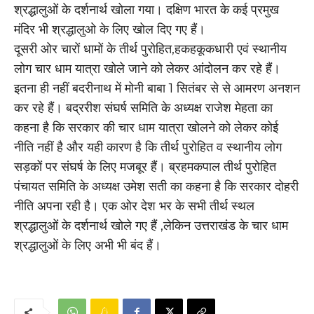
श्रद्धालुओं के दर्शनार्थ खोला गया। दक्षिण भारत के कई प्रमुख
मंदिर भी श्रद्धालुओ के लिए खोल दिए गए हैं।
दूसरी ओर चारों धामों के तीर्थ पुरोहित,हकहकूकधारी एवं स्थानीय
लोग चार धाम यात्रा खोले जाने को लेकर आंदोलन कर रहे हैं।
इतना ही नहीं बदरीनाथ में मोनी बाबा 1 सितंबर से से आमरण अनशन
कर रहे हैं। बद्ररीश संघर्ष समिति के अध्यक्ष राजेश मेहता का
कहना है कि सरकार की चार धाम यात्रा खोलने को लेकर कोई
नीति नहीं है और यही कारण है कि तीर्थ पुरोहित व स्थानीय लोग
सड़कों पर संघर्ष के लिए मजबूर हैं। ब्रहमकपाल तीर्थ पुरोहित
पंचायत समिति के अध्यक्ष उमेश सती का कहना है कि सरकार दोहरी
नीति अपना रही है। एक ओर देश भर के सभी तीर्थ स्थल
श्रद्धालुओं के दर्शनार्थ खोले गए हैं ,लेकिन उत्तराखंड के चार धाम
श्रद्धालुओं के लिए अभी भी बंद हैं।