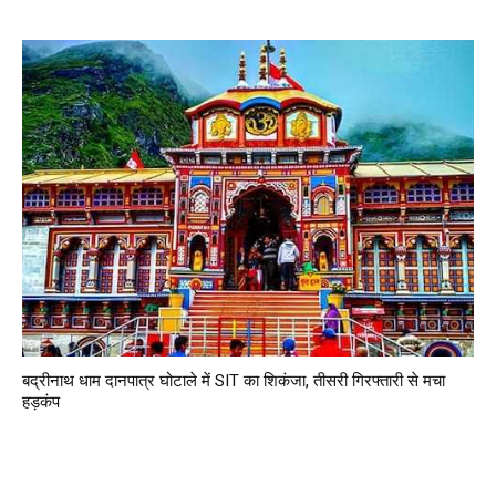
बद्रीनाथ धाम दानपात्र घोटाले में SIT का शिकंजा, तीसरी गिरफ्तारी से मचा
हड़कंप