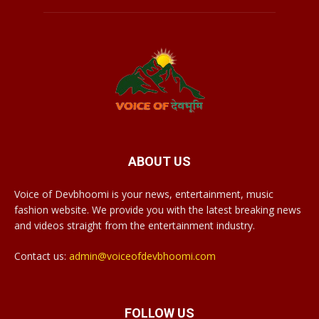
ABOUT US
Voice of Devbhoomi is your news, entertainment, music
fashion website. We provide you with the latest breaking news
and videos straight from the entertainment industry.
Contact us:
admin@voiceofdevbhoomi.com
FOLLOW US