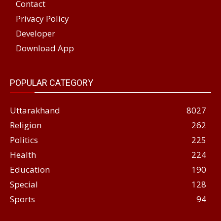
Contact
Privacy Policy
Developer
Download App
POPULAR CATEGORY
Uttarakhand
8027
Religion
262
Politics
225
Health
224
Education
190
Special
128
Sports
94