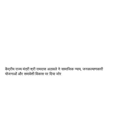
केंद्रीय राज्य मंत्री श्री रामदास अठावले ने सामाजिक न्याय, जनकल्याणकारी
योजनाओं और समावेशी विकास पर दिया जोर