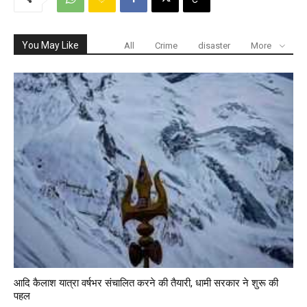
You May Like
All
Crime
disaster
More
आदि कैलाश यात्रा वर्षभर संचालित करने की तैयारी, धामी सरकार ने शुरू की
पहल