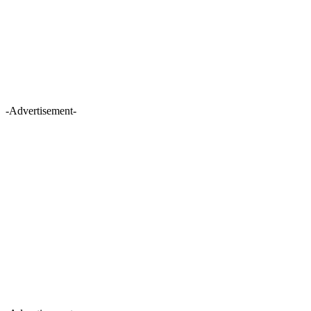
-Advertisement-