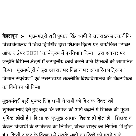
देहरादून :-
मुख्यमंत्री श्री पुष्कर सिंह धामी ने उत्तराखण्ड तकनीकि
विश्वविद्यालय में दिव्य हिमगिरि द्वारा शिक्षक दिवस पर आयोजित ‘‘टीचर
ऑफ द ईयर 2021’’ कार्यक्रम में प्रतिभाग किया। इस अवसर पर
उन्होंने विभिन्न क्षेत्रों में सराहनीय कार्य करने वाले शिक्षकों को सम्मानित
किया। मुख्यमंत्री ने इस अवसर पर विज्ञान पर आधारित पत्रिका ‘‘
विज्ञान संप्रेषण’’ एवं उत्तराखण्ड तकनीकि विश्वविद्यालय की विवरणिका
का विमोचन भी किया।
मुख्यमंत्री श्री पुष्कर सिंह धामी ने सभी को शिक्षक दिवस की
शुभकामनाएं देते हुए कहा कि समाज को आगे बढ़ाने में शिक्षक की मुख्य
भूमिका होती है। शिक्षा का प्रमुख आधार शिक्षक ही होता है। शिक्षक न
केवल विद्यार्थी के व्यक्तित्व का निर्माता, बल्कि राष्ट्र का निर्माता भी होता
है। किसी राष्ट्र के विकास में उसके भावी नागरिकों को गढ़ने वाले