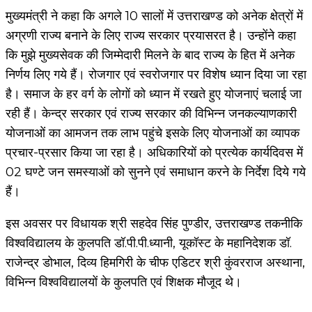
मुख्यमंत्री ने कहा कि अगले 10 सालों में उत्तराखण्ड को अनेक क्षेत्रों में
अग्रणी राज्य बनाने के लिए राज्य सरकार प्रयासरत है। उन्होंने कहा
कि मुझे मुख्यसेवक की जिम्मेदारी मिलने के बाद राज्य के हित में अनेक
निर्णय लिए गये हैं। रोजगार एवं स्वरोजगार पर विशेष ध्यान दिया जा रहा
है। समाज के हर वर्ग के लोगों को ध्यान में रखते हुए योजनाएं चलाई जा
रही हैं। केन्द्र सरकार एवं राज्य सरकार की विभिन्न जनकल्याणकारी
योजनाओं का आमजन तक लाभ पहुंचे इसके लिए योजनाओं का व्यापक
प्रचार-प्रसार किया जा रहा है। अधिकारियों को प्रत्येक कार्यदिवस में
02 घण्टे जन समस्याओं को सुनने एवं समाधान करने के निर्देश दिये गये
हैं।
इस अवसर पर विधायक श्री सहदेव सिंह पुण्डीर, उत्तराखण्ड तकनीकि
विश्वविद्यालय के कुलपति डॉ.पी.पी.ध्यानी, यूकॉस्ट के महानिदेशक डॉ.
राजेन्द्र डोभाल, दिव्य हिमगिरी के चीफ एडिटर श्री कुंवरराज अस्थाना,
विभिन्न विश्वविद्यालयों के कुलपति एवं शिक्षक मौजूद थे।