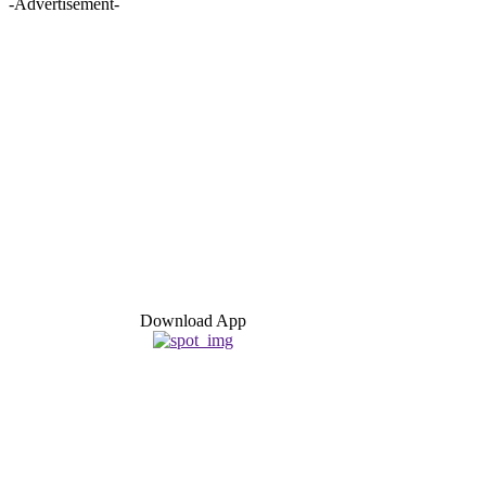
-Advertisement-
Download App