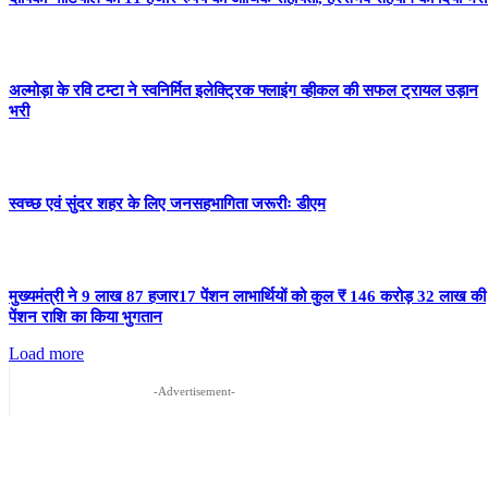
अल्मोड़ा के रवि टम्टा ने स्वनिर्मित इलेक्ट्रिक फ्लाइंग व्हीकल की सफल ट्रायल उड़ान
भरी
स्वच्छ एवं सुंदर शहर के लिए जनसहभागिता जरूरीः डीएम
मुख्यमंत्री ने 9 लाख 87 हजार17 पेंशन लाभार्थियों को कुल ₹ 146 करोड़ 32 लाख की
पेंशन राशि का किया भुगतान
Load more
-Advertisement-