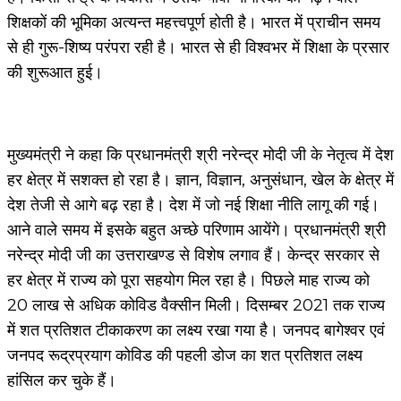
शिक्षकों की भूमिका अत्यन्त महत्त्वपूर्ण होती है। भारत में प्राचीन समय
से ही गुरू-शिष्य परंपरा रही है। भारत से ही विश्वभर में शिक्षा के प्रसार
की शुरूआत हुई।
मुख्यमंत्री ने कहा कि प्रधानमंत्री श्री नरेन्द्र मोदी जी के नेतृत्व में देश
हर क्षेत्र में सशक्त हो रहा है। ज्ञान, विज्ञान, अनुसंधान, खेल के क्षेत्र में
देश तेजी से आगे बढ़ रहा है। देश में जो नई शिक्षा नीति लागू की गई।
आने वाले समय में इसके बहुत अच्छे परिणाम आयेंगे। प्रधानमंत्री श्री
नरेन्द्र मोदी जी का उत्तराखण्ड से विशेष लगाव हैं। केन्द्र सरकार से
हर क्षेत्र में राज्य को पूरा सहयोग मिल रहा है। पिछले माह राज्य को
20 लाख से अधिक कोविड वैक्सीन मिली। दिसम्बर 2021 तक राज्य
में शत प्रतिशत टीकाकरण का लक्ष्य रखा गया है। जनपद बागेश्वर एवं
जनपद रूद्रप्रयाग कोविड की पहली डोज का शत प्रतिशत लक्ष्य
हांसिल कर चुके हैं।