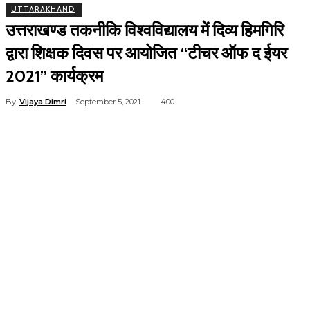
UTTARAKHAND
उत्तराखण्ड तकनीकि विश्वविद्यालय में दिव्य हिमगिरि
द्वारा शिक्षक दिवस पर आयोजित ‘‘टीचर ऑफ द ईयर
2021’’ कार्यक्रम
By
Vijaya Dimri
September 5, 2021
400