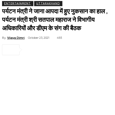
ENTERTAINMENT
UTTARAKHAND
पर्यटन मंत्री ने जाना आपदा में हुए नुकसान का हाल ,
पर्यटन मंत्री श्री सतपाल महाराज ने विभागीय
अधिकारियों और डीएम के संग की बैठक
By
Vijaya Dimri
October 23, 2021
493