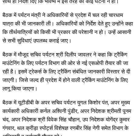
साथ ही निर्देश दिए कि भविष्य में इस तरह की कोई घटना न हो।
बैठक में पर्यटन मंत्री ने अधिकारियों से प्रदेश में चल रही चारधाम
यात्रा की भी जानकारी ली। अधिकारियों को निर्देश देते हुए उन्होंने कहा
कि तीर्थयात्रियों को किसी भी प्रकार की परेशानी न हो। उन्हें आसानी
से सभी सुविधाएं उपलब्ध कराई जाए।
बैठक में मौजूद सचिव पर्यटन श्री दिलीप जावलर ने कहा कि ट्रैकिंग
माउंटेनिंग के लिए पर्यटन विभाग की ओर से नई एसओपी तैयार की जा
रही है। इसमें ट्रेकर्स के लिए ट्रैकिंग संबंधित जानकारी विस्तार से दी
जाएगी। जिसे जल्द ही प्रदेश में होने वाली ट्रैकिंग माउं‌टेनिंग के लिए
लागू किया जाएगा।
बैठक में यूटीडीबी के अपर सचिव पर्यटन युगल किशोर पंत, अपर मुख्य
कार्यकारी अधिकारी कर्नल अश्विनी पुंडीर, अपर निदेशक श्रीमती पूनम
चंद, अपर निदेशक श्री विवेक सिंह चौहान, उप निदेशक योगेंद्र कुमार
गंगवार, थल क्रीड़ा स्पोर्ट्स विशेषज्ञ रणबीर सिंह नेगी समेत विभाग के