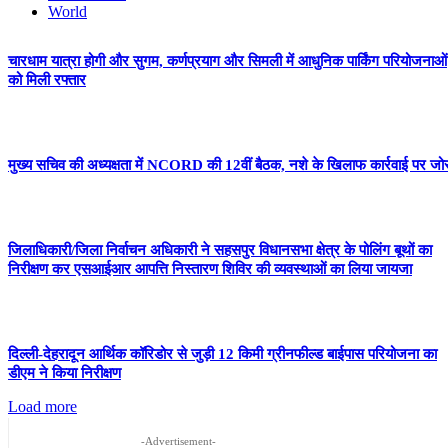
World
चारधाम यात्रा होगी और सुगम, कर्णप्रयाग और सिमली में आधुनिक पार्किंग परियोजनाओं
को मिली रफ्तार
मुख्य सचिव की अध्यक्षता में NCORD की 12वीं बैठक, नशे के खिलाफ कार्रवाई पर जो
जिलाधिकारी/जिला निर्वाचन अधिकारी ने सहसपुर विधानसभा क्षेत्र के पोलिंग बूथों का
निरीक्षण कर एसआईआर आपत्ति निस्तारण शिविर की व्यवस्थाओं का लिया जायजा
दिल्ली-देहरादून आर्थिक कॉरिडोर से जुड़ी 12 किमी ग्रीनफील्ड बाईपास परियोजना का
डीएम ने किया निरीक्षण
Load more
-Advertisement-