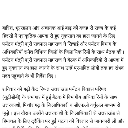
बारिश, भूस्खलन और अचानक आई बाढ़ की वजह से राज्य के कई
हिस्सों में प्राकृतिक आपदा से हुए नुकसान का हाल जानने के लिए
पर्यटन मंत्री श्री सतपाल महाराज ने सिचाईं और पर्यटन विभाग के
अधिकारियों समेत विभिन्न जिलों के जिलाधिकारियों के साथ बैठक की।
पर्यटन मंत्री श्री सतपाल महाराज ने बैठक में अधिकारियों से आपदा में
हुए नुकसान का हाल जानने के साथ उन्हें प्रभावित लोगों तक हर संभव
मदद पहुंचाने के भी निर्देश दिए।
शनिवार को गढ़ी कैंट स्थित उत्तराखंड पर्यटन विकास परिषद
(यूटीडीबी) के सभागार में हुई बैठक में विभागीय अधिकारियों के साथ
उत्तरकाशी, पिथौरागढ़ के जिलाधिकारी व डीएफओ वर्चुअल माध्यम से
जुड़े। इस दौरान उन्होंने उत्तरकाशी के जिलाधिकारी से उत्तराखंड से
हिमाचल के लिए ट्रैकिंग पर हुई घटना की विस्तार से जानकारी ली और