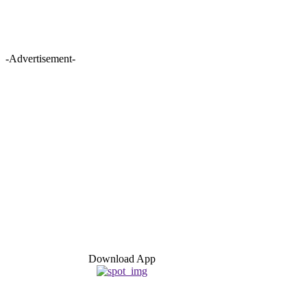
-Advertisement-
Download App