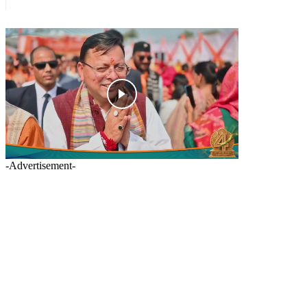
-Advertisement-