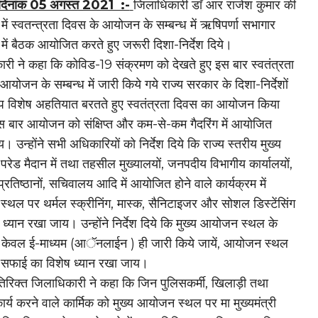
न दिनांक 05 अगस्त 2021 :-
जिलाधिकारी डाॅ आर राजेश कुमार की
 में स्वतन्त्रता दिवस के आयोजन के सम्बन्ध में ऋषिपर्णा सभागार
 में बैठक आयोजित करते हुए जरूरी दिशा-निर्देश दिये।
री ने कहा कि कोविड-19 संक्रमण को देखते हुए इस बार स्वतंत्रता
आयोजन के सम्बन्ध में जारी किये गये राज्य सरकार के दिशा-निर्देशों
प विशेष अहतियात बरतते हुए स्वतंत्रता दिवस का आयोजन किया
 बार आयोजन को संक्षिप्त और कम-से-कम गैदरिंग में आयोजित
। उन्होंने सभी अधिकारियों को निर्देश दिये कि राज्य स्तरीय मुख्य
ेड मैदान में तथा तहसील मुख्यालयों, जनपदीय विभागीय कार्यालयों,
्रतिष्ठानों, सचिवालय आदि में आयोजित होने वाले कार्यक्रम में
थल पर थर्मल स्क्रीनिंग, मास्क, सैनिटाइजर और सोशल डिस्टेंसिंग
 ध्यान रखा जाय। उन्होंने निर्देश दिये कि मुख्य आयोजन स्थल के
 केवल ई-माध्यम (आॅनलाईन ) ही जारी किये जायें, आयोजन स्थल
सफाई का विशेष ध्यान रखा जाय।
रिक्त जिलाधिकारी ने कहा कि जिन पुलिसकर्मी, खिलाड़ी तथा
कार्य करने वाले कार्मिक को मुख्य आयोजन स्थल पर मा मुख्यमंत्री