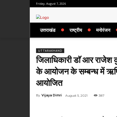
Friday, August 7, 2026
उत्तराखंड
राष्ट्रीय
मनोरंजन
UTTARAKHAND
जिलाधिकारी डाॅ आर राजेश कुम
के आयोजन के सम्बन्ध में ऋषि
आयोजित
By
Vijaya Dimri
August 5, 2021
387