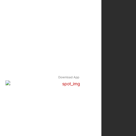
Download App