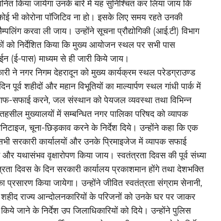
म्मानित किया जायेगा उनके बारे में यह सुनिश्चित कर लिया जाय कि
 कोई भी कोरोना पाॅजिटिव ना हो। इसके लिए समय रहते उनकी
सैम्पलिंग करवा ली जाय। उन्होंने सूचना प्रौद्योगिकी (आई.टी) विभाग
िकों को निर्देशित किया कि मुख्य आयोजन स्थल पर सभी पास
 (ई-पास) माध्यम से ही जारी किये जाय।
री ने नगर निगम देहरादून को मुख्य कार्यक्रम स्थल परेडग्राउण्ड
 पूर्व शहीदों और महान विभूतियों का माल्यार्पण स्थल गांधी पार्क में
साफ-सफाई करने, जल संस्थान को पेयजल व्यवस्था तथा विभिन्न
 के तहसील मुख्यालयों में सम्बन्धित नगर पालिका परिषद को व्यापक
निटाइज, चूना-छिड़काव करने के निर्देश दिये। उन्होंने कहा कि एक
व सभी सरकारी कार्यालयों और उनके प्रिमाइजेज में व्यापक सफाई
म और यथासंभव वृक्षारोपण किया जाय। स्वतंत्रता दिवस की पूर्व संध्या
ंत्रता दिवस के दिन सरकारी कार्यालय प्रकाशमान होंगे तथा देशभक्ति
का प्रसारण किया जायेगा। उन्होंने जीवित स्वतंत्रता संग्राम सेनानी,
 शहीद राज्य आन्दोलनकारियों के परिजनों को उनके घर पर जाकर
किये जाने के निर्देश उप जिलाधिकारियों को दिये। उन्होंने पुलिस