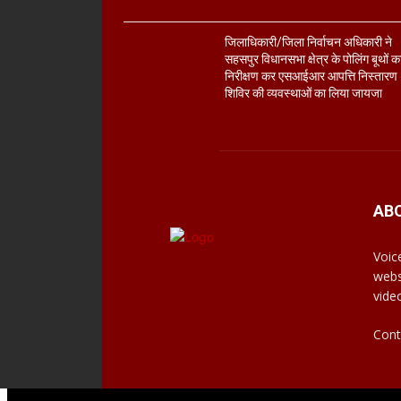
जिलाधिकारी/जिला निर्वाचन अधिकारी ने
सहसपुर विधानसभा क्षेत्र के पोलिंग बूथों क
निरीक्षण कर एसआईआर आपत्ति निस्तारण
शिविर की व्यवस्थाओं का लिया जायजा
AB
Voic
webs
vide
Cont