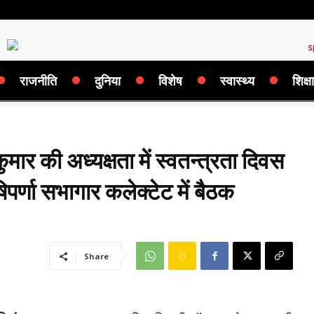
राजनीति
दुनिया
विशेष
स्वास्थ्य
शिक्षा
ार की अध्यक्षता में स्वतन्त्रता दिवस
पर्णा सभागार कलेक्टेट में बैठक
Share