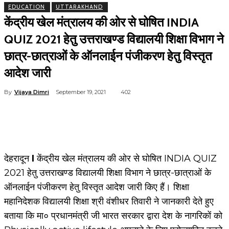
EDUCATION
UTTARAKHAND
केंद्रीय खेल मंत्रालय की ओर से घोषित INDIA
QUIZ 2021 हेतु उत्तराखण्ड विद्यालयी शिक्षा विभाग ने
छात्र-छात्राओं के ऑनलाईन पंजीकरण हेतु विस्तृत
आदेश जारी
By
Vijaya Dimri
September 19, 2021
402
देहरादून
I
केंद्रीय खेल मंत्रालय की ओर से घोषित INDIA QUIZ
2021 हेतु उत्तराखण्ड विद्यालयी शिक्षा विभाग ने छात्र-छात्राओं के
ऑनलाईन पंजीकरण हेतु विस्तृत आदेश जारी किए हैं। शिक्षा
महानिदेशक विद्यालयी शिक्षा श्री वंशीधर तिवारी ने जानकारी देते हुए
बताया कि मा० प्रधानमंत्री जी भारत सरकार द्वारा देश के नागरिकों को