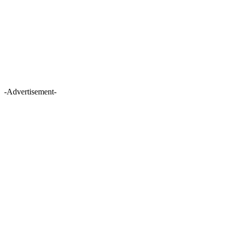
-Advertisement-