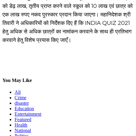
को डेढ़ लाख, तृतीय प्राप्त करने वाले स्कूल को 10 लाख एवं छात्र को
एक लाख रुपए नकद पुरस्कार प्रदान किया जाएगा। महानिदेशक श्री
तिवारी ने अधिकारियों को निर्देशक दिए हैं कि INDIA QUIZ 2021
हेतु अधिक से अधिक छात्रों का नामांकन करवाने के साथ ही प्रतिभाग
करवाने हेतु विशेष प्रयास किए जाएँ।
You May Like
All
Crime
disaster
Education
Entertainment
Featured
Health
National
Politics