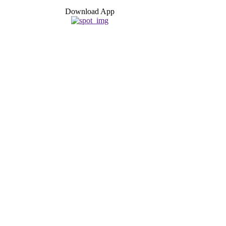
Download App