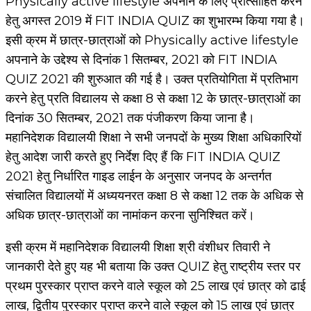
Physically active lifestyle अपनाने के लिए प्रोत्साहित करने
हेतु अगस्त 2019 में FIT INDIA QUIZ का शुभारम्भ किया गया है।
इसी क्रम में छात्र-छात्राओं को Physically active lifestyle
अपनाने के उद्देश्य से दिनांक 1 सितम्बर, 2021 को FIT INDIA
QUIZ 2021 की शुरुआत की गई है। उक्त प्रतियोगिता में प्रतिभाग
करने हेतु प्रति विद्यालय से कक्षा 8 से कक्षा 12 के छात्र-छात्राओं का
दिनांक 30 सितम्बर, 2021 तक पंजीकरण किया जाना है।
महानिदेशक विद्यालयी शिक्षा ने सभी जनपदों के मुख्य शिक्षा अधिकारियों
हेतु आदेश जारी करते हुए निर्देश दिए हैं कि FIT INDIA QUIZ
2021 हेतु निर्धारित गाइड लाईन के अनुसार जनपद के अन्तर्गत
संचालित विद्यालयों में अध्ययनरत कक्षा 8 से कक्षा 12 तक के अधिक से
अधिक छात्र-छात्राओं का नामांकन करना सुनिश्चित करें।
इसी क्रम में महानिदेशक विद्यालयी शिक्षा श्री वंशीधर तिवारी ने
जानकारी देते हुए यह भी बताया कि उक्त QUIZ हेतु राष्ट्रीय स्तर पर
प्रथम पुरस्कार प्राप्त करने वाले स्कूल को 25 लाख एवं छात्र को ढाई
लाख, द्वितीय पुरस्कार प्राप्त करने वाले स्कूल को 15 लाख एवं छात्र