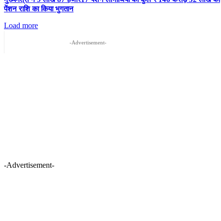
पेंशन राशि का किया भुगतान
Load more
-Advertisement-
-Advertisement-