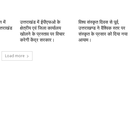
 में
उत्तराखंड में ईपीएफओ के
विश्व संस्कृत दिवस से पूर्व,
्तराखंड
क्षेत्रीय एवं जिला कार्यालय
उत्तराखण्ड ने वैश्विक स्तर पर
खोलने के प्रस्ताव पर विचार
संस्कृत के प्रसार को दिया नया
करेगी केंद्र सरकार।
आयाम।
Load more