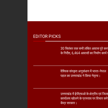
EDITOR PICKS
30 सितंबर तक सभी लंबित आवास पूरे कर
के निर्देश, 6,464 आवासों का निर्माण कार्य प
वैश्विक संस्कृत अनुसंधान में भारत-नेपाल
पहल का उत्तराखंड ने किया नेतृत्व।
उत्तराखंड में ईपीएफओ के क्षेत्रीय एवं जिल
कार्यालय खोलने के प्रस्ताव पर विचार करे
केंद्र सरकार।