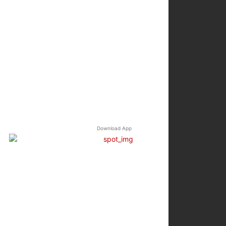
Download App