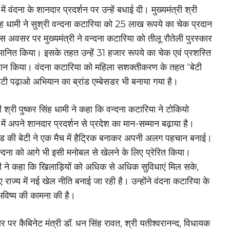
ं वंदना के शानदार प्रदर्शन पर उन्हें बधाई दी। मुख्यमंत्री श्री
िंह धामी ने सुश्री वन्दना कटारिया को 25 लाख रूपये का चेक प्रदान
 अवसर पर मुख्यमंत्री ने वन्दना कटारिया को तीलू रौतेली पुरस्कार
्मानित किया। इसके तहत उन्हें 31 हजार रूपये का चेक एवं प्रशस्ति
दान किया। वंदना कटारिया को महिला सशक्तीकरण के तहत ‘‘बेटी
टी पढ़ाओ अभियान का ब्रांड एम्बेसडर भी बनाया गया है।
री श्री पुष्कर सिंह धामी ने कहा कि वन्दना कटारिया ने टोकियो
ें अपने शानदार प्रदर्शन से प्रदेश का मान-सम्मान बढ़ाया है।
्ड की बेटी ने एक मैच में हैट्रिक बनाकर अपनी अलग पहचान बनाई।
 वन्दना को आगे भी इसी मनोबल से खेलने के लिए प्रेरित किया।
्री ने कहा कि खिलाड़ियों को अधिक से अधिक सुविधाएं मिल सके,
 राज्य में नई खेल नीति बनाई जा रही है। उन्होंने वंदना कटारिया के
भविष्य की कामना की है।
पर कैबिनेट मंत्री डॉ. धन सिंह रावत, श्री यतीश्वरानन्द, विधायक