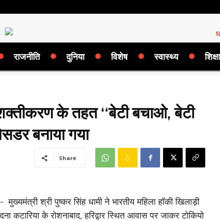
राजनीति
दुनिया
विशेष
स्वास्थ्य
शिक्षा
क्तीकरण के तहत ‘‘बेटी बचाओ, बेटी
बेसडर बनाया गया
Share
:- मुख्यमंत्री श्री पुष्कर सिंह धामी ने भारतीय महिला हॉकी खिलाड़ी
न्दना कटारिया के रोशनाबाद, हरिद्वार स्थित आवास पर जाकर टोकियो