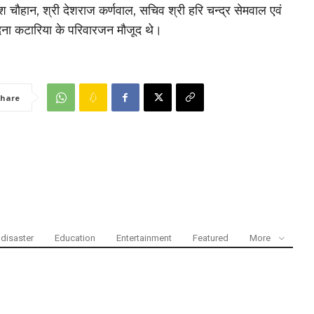
श चौहान, श्री देशराज कर्णवाल, सचिव श्री हरि चन्द्र सेमवाल एवं
ंदना कटारिया के परिवारजन मौजूद थे।
hare
disaster
Education
Entertainment
Featured
More