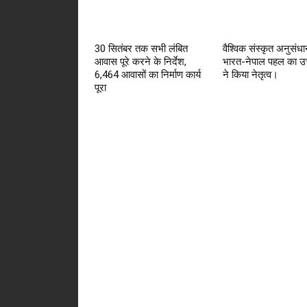
30 सितंबर तक सभी लंबित
वैश्विक संस्कृत अनुसंधान
आवास पूरे करने के निर्देश,
भारत-नेपाल पहल का उत
6,464 आवासों का निर्माण कार्य
ने किया नेतृत्व।
पूरा