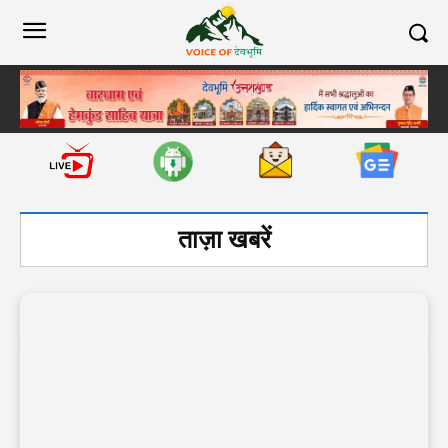
ताज़ा खबरें