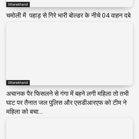
Uttarakhand
चमोली में पहाड़ से गिरे भारी बोल्डर के नीचे 04 वाहन दबे
Uttarakhand
अचानक पैर फिसलने से गंगा में बहने लगी महिला तो तभी
घाट पर तैनात जल पुलिस और एसडीआरएफ को टीम ने
महिला को बचा...