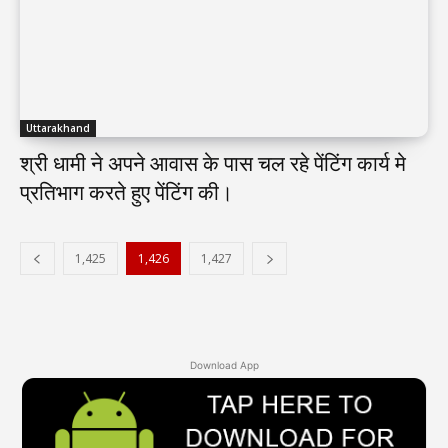
Uttarakhand
श्री धामी ने अपने आवास के पास चल रहे पेंटिंग कार्य मे
प्रतिभाग करते हुए पेंटिंग की।
1,425
1,426
1,427
Download App