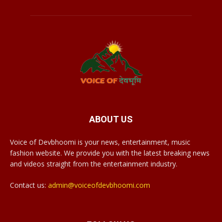
ABOUT US
Voice of Devbhoomi is your news, entertainment, music
fashion website. We provide you with the latest breaking news
and videos straight from the entertainment industry.
Contact us:
admin@voiceofdevbhoomi.com