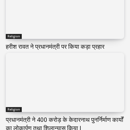
Religion
हरीश रावत ने प्रधानमंत्री पर किया कड़ा प्रहार
Religion
प्रधानमंत्री ने 400 करोड़ के केदारनाथ पुनर्निर्माण कार्यों
का लोकार्पण तथा शिलान्यास किया I