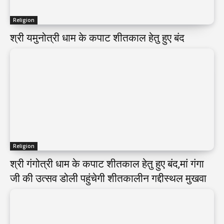
Religion
श्री यमुनोत्री धाम के कपाट शीतकाल हेतु हुए बंद
Religion
श्री गंगोत्री धाम के कपाट शीतकाल हेतु हुए बंद,मां गंगा
जी की उत्सव डोली पहुंचेगी शीतकालीन गद्दीस्थल मुखवा