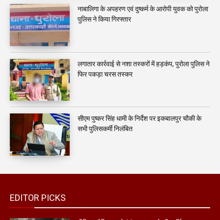
नाबालिगा के अपहरण एवं दुष्कर्म के आरोपी युवक को पुरोला
पुलिस ने किया गिरफ्तार
लगातार कार्रवाई से नशा तस्करों में हड़कंप, पुरोला पुलिस ने
फिर पकड़ा चरस तस्कर
सीएम पुष्कर सिंह धामी के निर्देश पर इकबालपुर चौकी के
सभी पुलिसकर्मी निलंबित
EDITOR PICKS