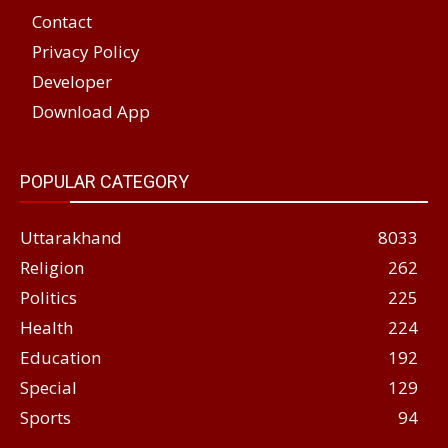
Contact
Privacy Policy
Developer
Download App
POPULAR CATEGORY
Uttarakhand
8033
Religion
262
Politics
225
Health
224
Education
192
Special
129
Sports
94