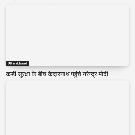
Uttarakhand
कड़ी सुरक्षा के बीच केदारनाथ पहुंचे नरेन्द्र मोदी