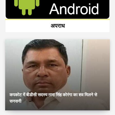
अपराध
कपकोट में बीडीसी सदस्य तारा सिंह कोरंगा का शव मिलने से
सनसनी