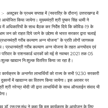
:- अक्टूबर के प्रथम सप्ताह में (नवरात्रि के दौरान) उत्तराखण्ड में
व आयोजित किया जायेगा। मुख्यमंत्री श्री पुष्कर सिंह धामी ने
में अधिकारियों के साथ बैठक कर निर्देश दिये कि कोविड-19 के
 आम जन को राहत दिये जाने के उद्देश्य से भारत सरकार द्वारा चलाई
‘प्रधानमंत्री गरीब कल्याण अन्न योजना’’ के प्रति लोगों जागरूक
। प्रधानमंत्री गरीब कल्याण अन्न योजना के तहत अन्त्योदय एवं
 परिवार के राशनकार्ड धारकों को मई से नवम्बर 2021 तक 05
िःशुल्क खाद्यान निःशुल्क वितरित किया जा रहा है।
व कार्यक्रम के अन्तर्गत लाभार्थियों को राज्य के सभी 9230 सरकारी
दुकानों में खाद्यान्न का वितरण किया जायेगा। इस अवसर पर
्री श्री नरेन्द्र मोदी जी द्वारा लाभार्थियों के साथ ऑनलाईन संवाद भी
येगा।
िव डॉ. एस.एस.संधु ने कहा कि इस कार्यक्रम के आयोजन के लिए