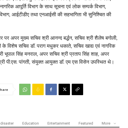
ं नागरिक आपूर्ति विभाग के साथ सूचना एवं लोक सम्पर्क विभाग,
ि विभाग, आईटीडीए तथा एनआईसी की सहभागिता भी सुनिश्चित की
पर अपर मुख्य सचिव श्री आनन्द बर्द्धन, सचिव श्री शैलेष बगोली,
्री के विशेष सचिव डॉ. पराग मधुकर धकाते, सचिव खाद्य एवं नागरिक
श्री भूपाल सिंह मनराल, अपर सचिव श्री प्रताप सिंह शाह, अपर
्री पी.एस. पांगती, संयुक्त आयुक्त डॉ. एम एस विसेन उपस्थित थे।
hare
disaster
Education
Entertainment
Featured
More