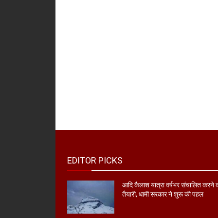
EDITOR PICKS
आदि कैलाश यात्रा वर्षभर संचालित करने 
तैयारी, धामी सरकार ने शुरू की पहल