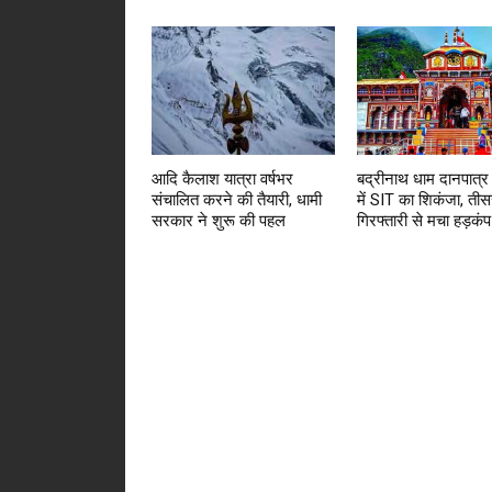
आदि कैलाश यात्रा वर्षभर
बद्रीनाथ धाम दानपात्र
संचालित करने की तैयारी, धामी
में SIT का शिकंजा, तीस
सरकार ने शुरू की पहल
गिरफ्तारी से मचा हड़कंप