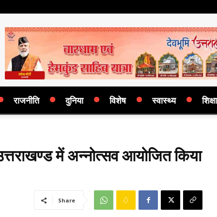
राजनीति
दुनिया
विशेष
स्वास्थ्य
शिक्षा
 उत्तराखण्ड में अन्नोत्सव आयोजित किया
Share