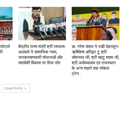
 घोटाले
केंद्रीय राज्य मंत्री श्री रामदास
डा. नरेश बंसल ने रखी देहरादून-
री
अठावले ने सामाजिक न्याय,
ऋषिकेश-हरिद्वार टू श्री
जनकल्याणकारी योजनाओं और
सोमनाथ जी, श्री खाटू श्याम जी,
समावेशी विकास पर दिया जोर
श्री अयोध्याधाम एवं राजस्थान
के अन्य शहरो तक स्पेशल
ट्रेन...
Load more